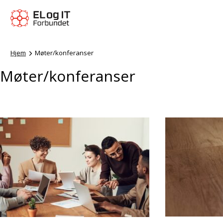
Hjem
Møter/konferanser
Møter/konferanser