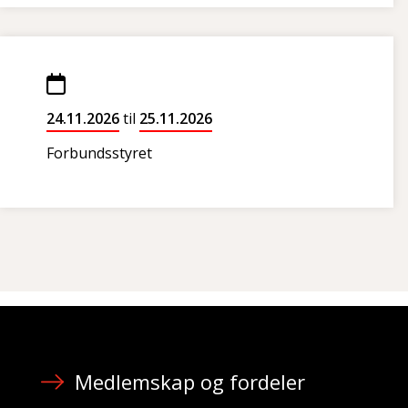
24.11.2026
til
25.11.2026
Forbundsstyret
Medlemskap og fordeler