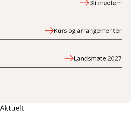
Bli medlem
Kurs og arrangementer
Landsmøte 2027
Aktuelt