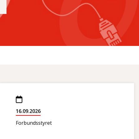
16.09.2026
Forbundsstyret