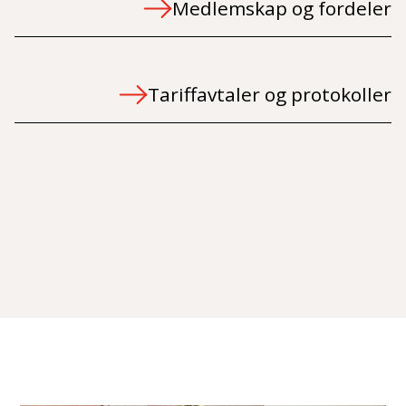
Medlemskap og fordeler
Tariffavtaler og protokoller