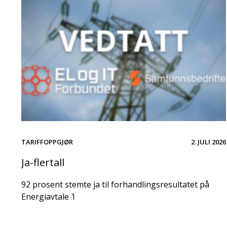
TARIFFOPPGJØR
2. JULI 2026
Ja-flertall
92 prosent stemte ja til forhandlingsresultatet på
Energiavtale 1