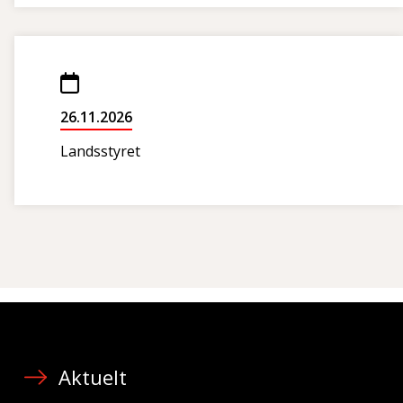
26.11.2026
Landsstyret
Aktuelt