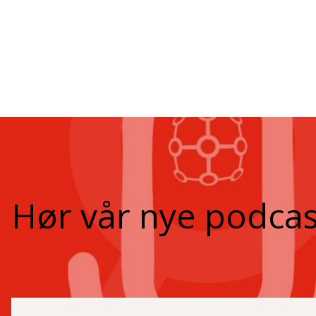
Hør vår nye podcas