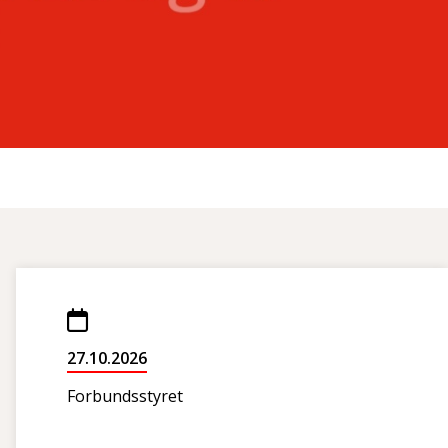
27.10.2026
Forbundsstyret