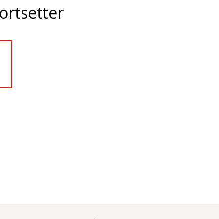
ortsetter