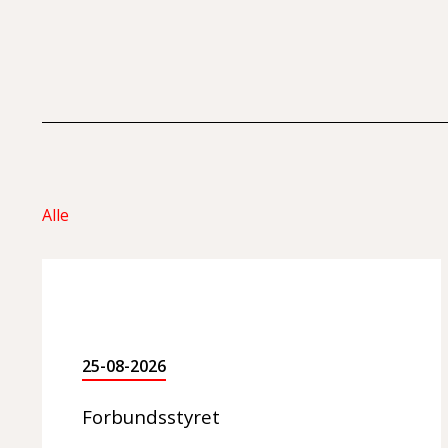
Alle
25-08-2026
Forbundsstyret