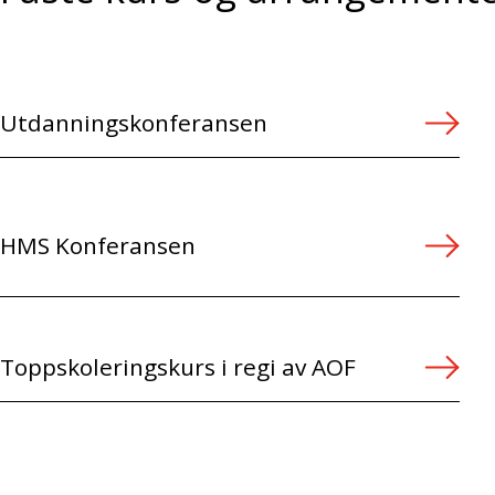
Utdanningskonferansen
HMS Konferansen
Toppskoleringskurs i regi av AOF