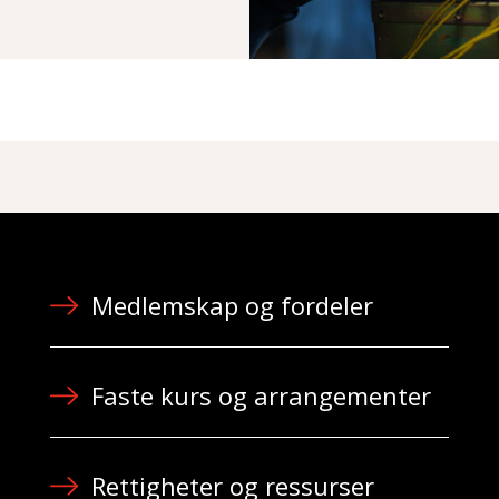
Medlemskap og fordeler
Faste kurs og arrangementer
Rettigheter og ressurser