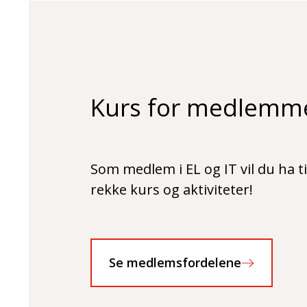
Kurs for medlemm
Som medlem i EL og IT vil du ha ti
rekke kurs og aktiviteter!
Se medlemsfordelene