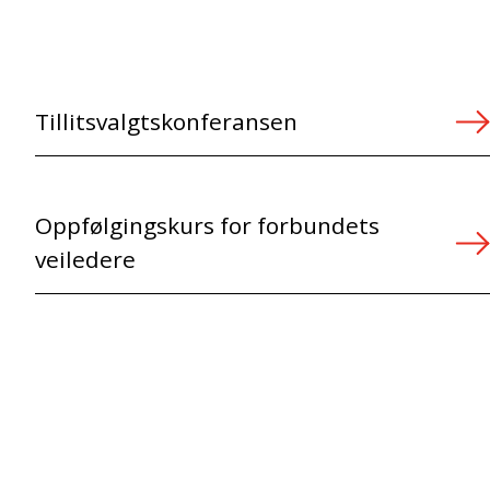
Tillitsvalgtskonferansen
Oppfølgingskurs for forbundets
veiledere