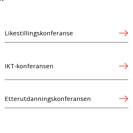
Likestillingskonferanse
IKT-konferansen
Etterutdanningskonferansen