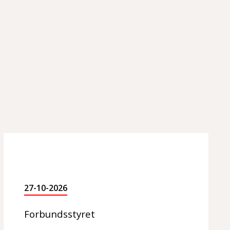
27-10-2026
Forbundsstyret