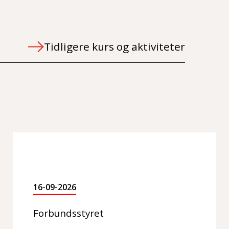
Tidligere kurs og aktiviteter
16-09-2026
Forbundsstyret