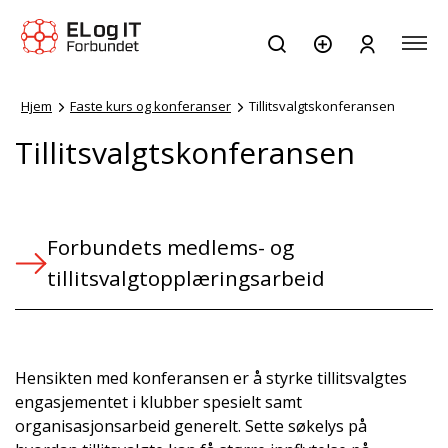
Hjem
Faste kurs og konferanser
Tillitsvalgtskonferansen
Tillitsvalgtskonferansen
Forbundets medlems- og
tillitsvalgtopplæringsarbeid
Hensikten med konferansen er å styrke tillitsvalgtes
engasjementet i klubber spesielt samt
organisasjonsarbeid generelt. Sette søkelys på