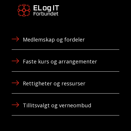
Medlemskap og fordeler
Faste kurs og arrangementer
Rettigheter og ressurser
Tillitsvalgt og verneombud