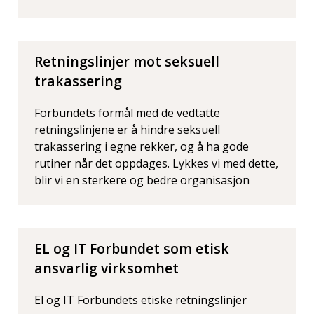
Retningslinjer mot seksuell
trakassering
Forbundets formål med de vedtatte
retningslinjene er å hindre seksuell
trakassering i egne rekker, og å ha gode
rutiner når det oppdages. Lykkes vi med dette,
blir vi en sterkere og bedre organisasjon
EL og IT Forbundet som etisk
ansvarlig virksomhet
El og IT Forbundets etiske retningslinjer