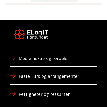
Medlemskap og fordeler
Faste kurs og arrangementer
Rettigheter og ressurser