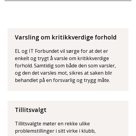
Varsling om kritikkverdige forhold
EL og IT Forbundet vil sørge for at det er
enkelt og trygt å varsle om kritikkverdige
forhold. Samtidig som både den som varsler,
og den det varsles mot, sikres at saken blir
behandlet på en forsvarlig og trygg måte.
Tillitsvalgt
Tillitsvalgte møter en rekke ulike
problemstillinger i sitt virke i klubb,