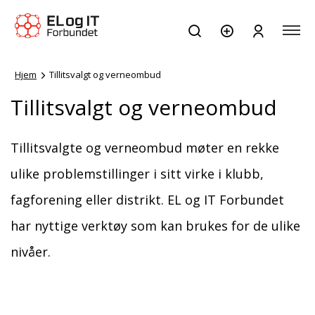
Hjem
Tillitsvalgt og verneombud
Tillitsvalgt og verneombud
Tillitsvalgte og verneombud møter en rekke
ulike problemstillinger i sitt virke i klubb,
fagforening eller distrikt. EL og IT Forbundet
har nyttige verktøy som kan brukes for de ulike
nivåer.