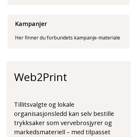
Kampanjer
Her finner du forbundets kampanje-materiale
Web2Print
Tillitsvalgte og lokale
organisasjonsledd kan selv bestille
trykksaker som vervebrosjyrer og
markedsmateriell – med tilpasset