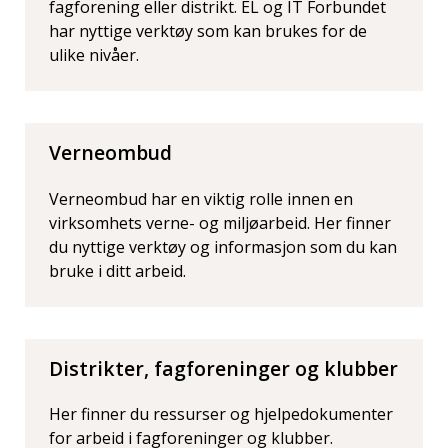
fagforening eller distrikt. EL og IT Forbundet
har nyttige verktøy som kan brukes for de
ulike nivåer.
Verneombud
Verneombud har en viktig rolle innen en
virksomhets verne- og miljøarbeid. Her finner
du nyttige verktøy og informasjon som du kan
bruke i ditt arbeid.
Distrikter, fagforeninger og klubber
Her finner du ressurser og hjelpedokumenter
for arbeid i fagforeninger og klubber.