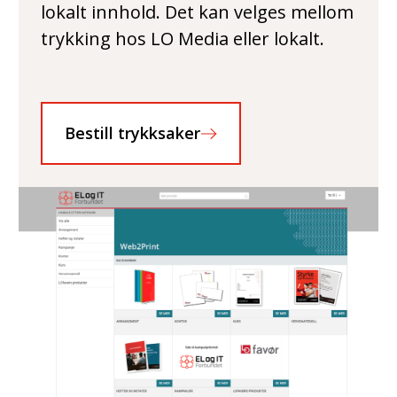
lokalt innhold. Det kan velges mellom
trykking hos LO Media eller lokalt.
Bestill trykksaker