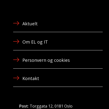
Aktuelt
Om EL og IT
Personvern og cookies
Kontakt
Post
: Torggata 12, 0181 Oslo