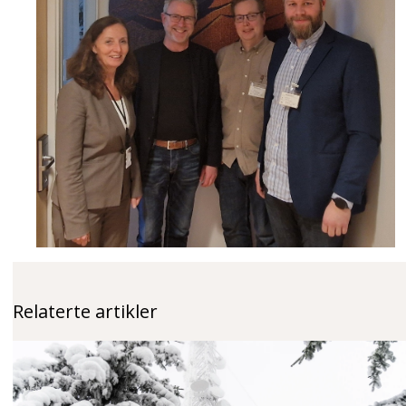
Relaterte artikler