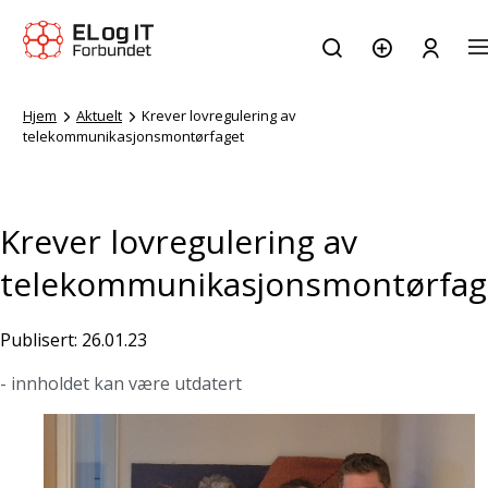
Hjem
Aktuelt
Krever lovregulering av
telekommunikasjonsmontørfaget
Krever lovregulering av
telekommunikasjonsmontørfag
Publisert: 26.01.23
- innholdet kan være utdatert