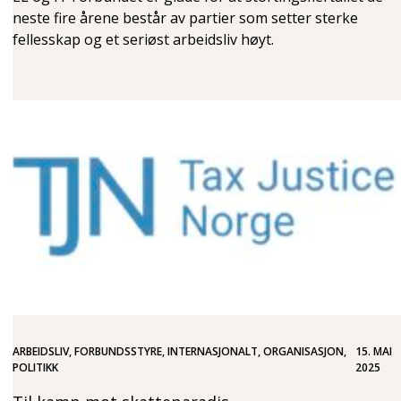
neste fire årene består av partier som setter sterke
fellesskap og et seriøst arbeidsliv høyt.
ARBEIDSLIV, FORBUNDSSTYRE, INTERNASJONALT, ORGANISASJON,
15. MAI
POLITIKK
2025