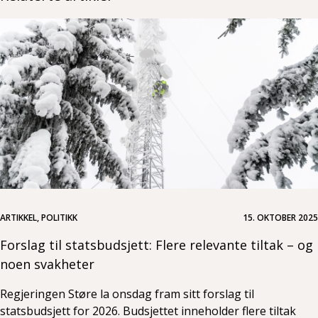
ARTIKKEL, POLITIKK
15. OKTOBER 2025
Forslag til statsbudsjett: Flere relevante tiltak – og
noen svakheter
Regjeringen Støre la onsdag fram sitt forslag til
statsbudsjett for 2026. Budsjettet inneholder flere tiltak