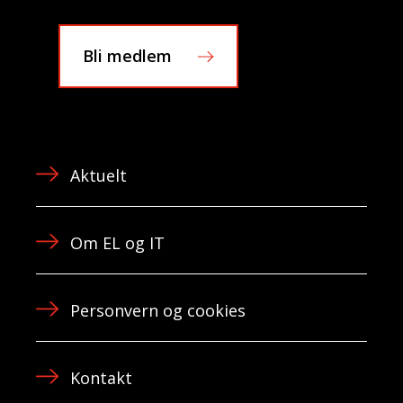
Bli medlem
Aktuelt
Om EL og IT
Personvern og cookies
Kontakt