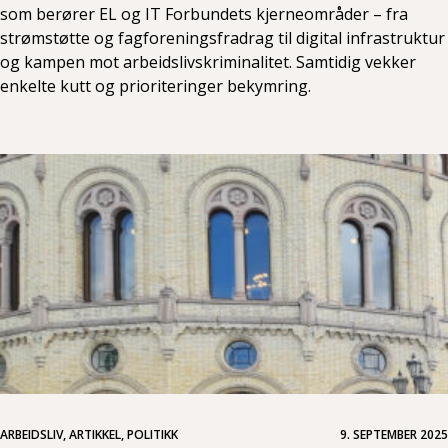
som berører EL og IT Forbundets kjerneområder – fra
strømstøtte og fagforeningsfradrag til digital infrastruktur
og kampen mot arbeidslivskriminalitet. Samtidig vekker
enkelte kutt og prioriteringer bekymring.
ARBEIDSLIV, ARTIKKEL, POLITIKK
9. SEPTEMBER 2025