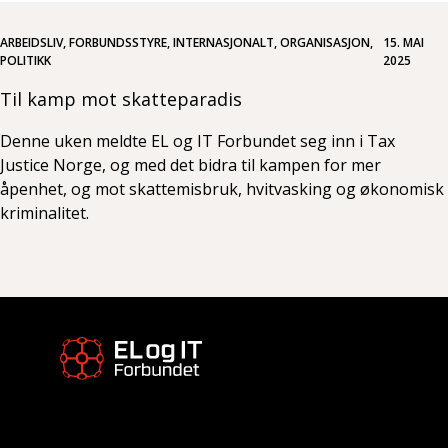
ARBEIDSLIV, FORBUNDSSTYRE, INTERNASJONALT, ORGANISASJON,
15. MAI
POLITIKK
2025
Til kamp mot skatteparadis
Denne uken meldte EL og IT Forbundet seg inn i Tax
Justice Norge, og med det bidra til kampen for mer
åpenhet, og mot skattemisbruk, hvitvasking og økonomisk
kriminalitet.