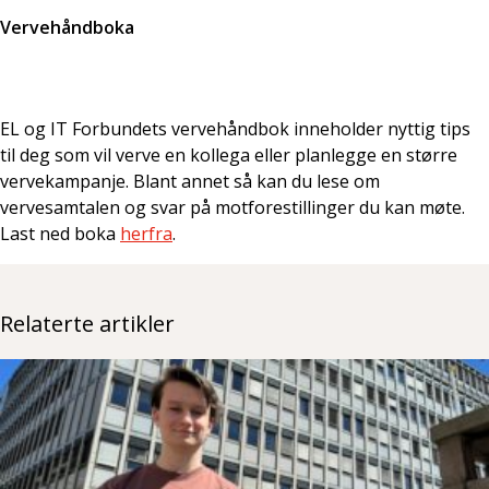
Vervehåndboka
EL og IT Forbundets vervehåndbok inneholder nyttig tips
til deg som vil verve en kollega eller planlegge en større
vervekampanje. Blant annet så kan du lese om
vervesamtalen og svar på motforestillinger du kan møte.
Last ned boka
herfra
.
Relaterte artikler