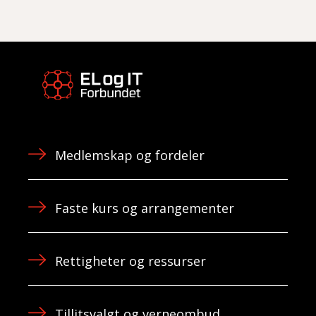
Medlemskap og fordeler
Faste kurs og arrangementer
Rettigheter og ressurser
Tillitsvalgt og verneombud