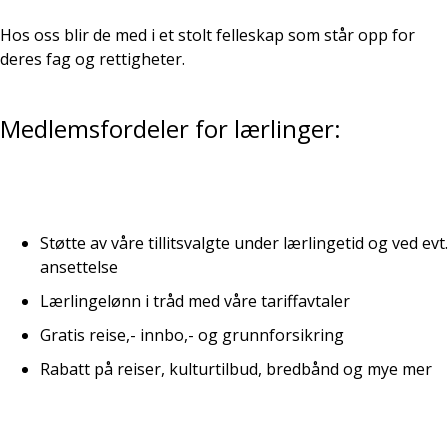
Hos oss blir de med i et stolt felleskap som står opp for
deres fag og rettigheter.
Medlemsfordeler for lærlinger:
Støtte av våre tillitsvalgte under lærlingetid og ved evt.
ansettelse
Lærlingelønn i tråd med våre tariffavtaler
Gratis reise,- innbo,- og grunnforsikring
Rabatt på reiser, kulturtilbud, bredbånd og mye mer