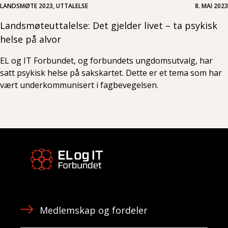
LANDSMØTE 2023, UTTALELSE
8. MAI 2023
Landsmøteuttalelse: Det gjelder livet – ta psykisk
helse på alvor
EL og IT Forbundet, og forbundets ungdomsutvalg, har
satt psykisk helse på sakskartet. Dette er et tema som har
vært underkommunisert i fagbevegelsen.
Medlemskap og fordeler