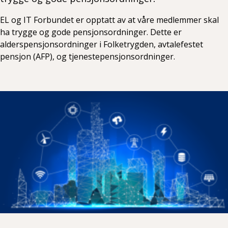
EL og IT Forbundet er opptatt av at våre medlemmer skal
ha trygge og gode pensjonsordninger. Dette er
alderspensjonsordninger i Folketrygden, avtalefestet
pensjon (AFP), og tjenestepensjonsordninger.