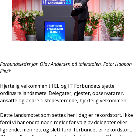
Forbundsleder Jan Olav Andersen på talerstolen. Foto: Haakon
Eltvik
Hjertelig velkommen til EL og IT Forbundets sjette
ordinære landsmøte. Delegater, gjester, observatører,
ansatte og andre tilstedeværende, hjertelig velkommen.
Dette landsmøtet som settes her i dag er rekordstort. Ikke
fordi vi har endra noen regler for valg av delegater eller
lignende, men rett og slett fordi forbundet er rekordstort.