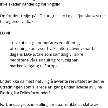
ikke skader handel og næringsliv.
Og for det tredje; på LO kongressen i mai i fjor slutta vi oss
til følgende vedtak:
LO vil:
kreve at det gjennomføres en offentlig
utredning som viser hvilke alternativer vi har til
dagens EØS-avtale som samtidig vil sikre
bedriftene våre en full og forutsigbar
markedsadgang til Europa
Er det ikke da mest naturlig å avvente resultatet av denne
utredningen som allerede er igang under ledelse av Line
Eldring fra Fellesforbundet?
Forbundsstyrets innstilling innebærer ikke et skifte av