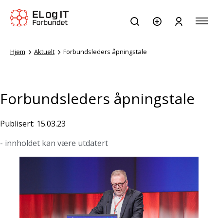
Hjem
Aktuelt
Forbundsleders åpningstale
Forbundsleders åpningstale
Publisert: 15.03.23
- innholdet kan være utdatert