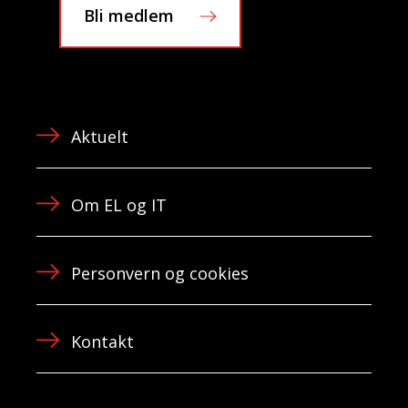
Bli medlem
Aktuelt
Om EL og IT
Personvern og cookies
Kontakt