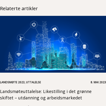
Relaterte artikler
LANDSMØTE 2023, UTTALELSE
8. MAI 2023
Landsmøteuttalelse: Likestilling i det grønne
skiftet – utdanning og arbeidsmarkedet