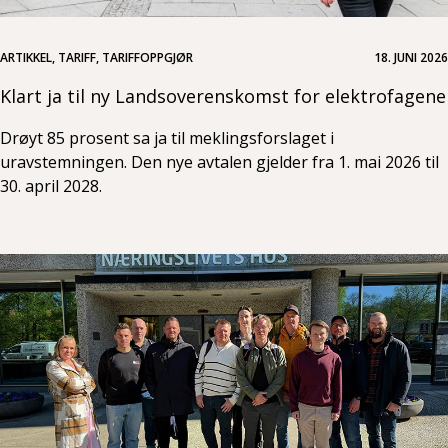
ARTIKKEL, TARIFF, TARIFFOPPGJØR
18. JUNI 2026
Klart ja til ny Landsoverenskomst for elektrofagene
Drøyt 85 prosent sa ja til meklingsforslaget i
uravstemningen. Den nye avtalen gjelder fra 1. mai 2026 til
30. april 2028.