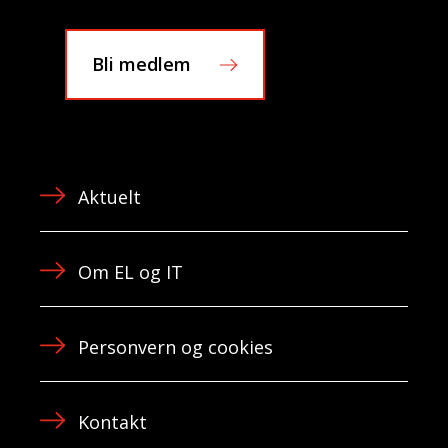
Bli medlem
Aktuelt
Om EL og IT
Personvern og cookies
Kontakt