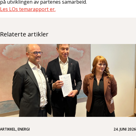
på utviklingen av partenes samarbeid.
Les LOs temarapport er.
Relaterte artikler
ARTIKKEL, ENERGI
24. JUNI 2026