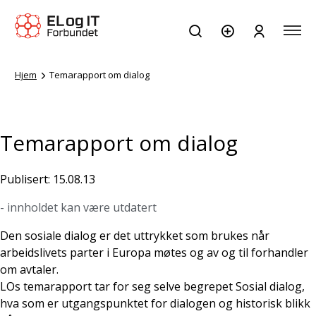
Hjem
Temarapport om dialog
Temarapport om dialog
Publisert: 15.08.13
- innholdet kan være utdatert
Den sosiale dialog er det uttrykket som brukes når
arbeidslivets parter i Europa møtes og av og til forhandler
om avtaler.
LOs temarapport tar for seg selve begrepet Sosial dialog,
hva som er utgangspunktet for dialogen og historisk blikk