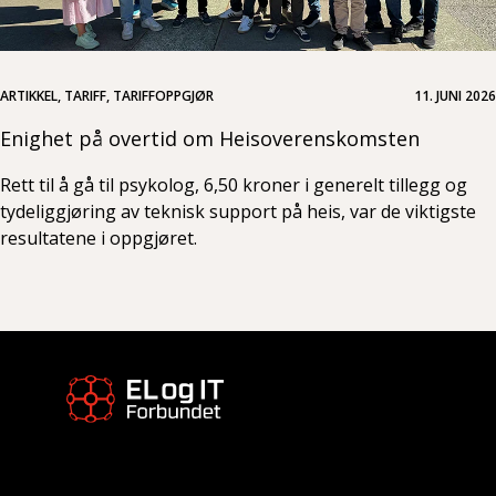
ARTIKKEL, TARIFF, TARIFFOPPGJØR
11. JUNI 2026
Enighet på overtid om Heisoverenskomsten
Rett til å gå til psykolog, 6,50 kroner i generelt tillegg og
tydeliggjøring av teknisk support på heis, var de viktigste
resultatene i oppgjøret.