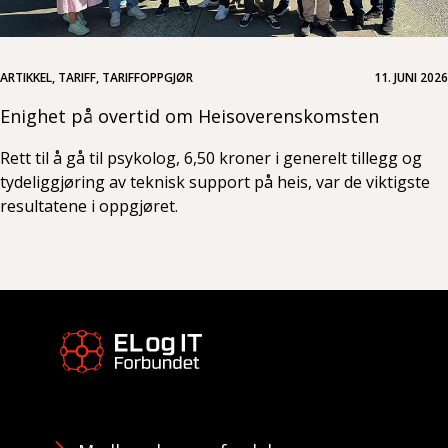
ARTIKKEL, TARIFF, TARIFFOPPGJØR
11. JUNI 2026
Enighet på overtid om Heisoverenskomsten
Rett til å gå til psykolog, 6,50 kroner i generelt tillegg og
tydeliggjøring av teknisk support på heis, var de viktigste
resultatene i oppgjøret.