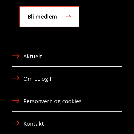
Bli medlem
Aktuelt
Om EL og IT
Personvern og cookies
Kontakt