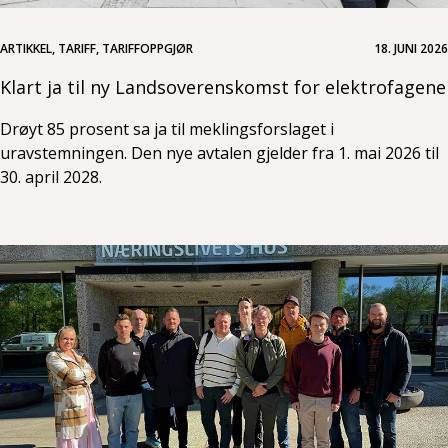
ARTIKKEL, TARIFF, TARIFFOPPGJØR
18. JUNI 2026
Klart ja til ny Landsoverenskomst for elektrofagene
Drøyt 85 prosent sa ja til meklingsforslaget i
uravstemningen. Den nye avtalen gjelder fra 1. mai 2026 til
30. april 2028.