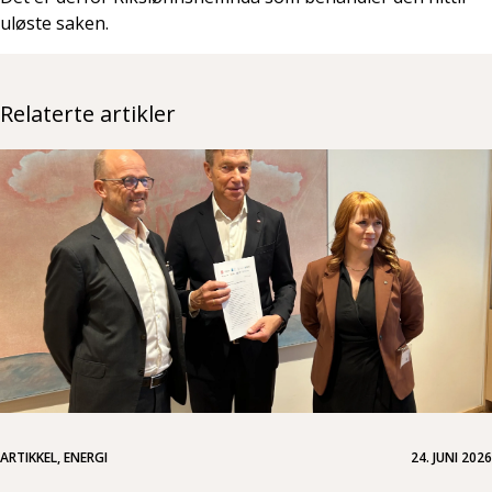
uløste saken.
Relaterte artikler
ARTIKKEL, ENERGI
24. JUNI 2026