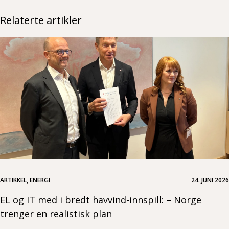
Relaterte artikler
ARTIKKEL, ENERGI
24. JUNI 2026
EL og IT med i bredt havvind-innspill: – Norge
trenger en realistisk plan