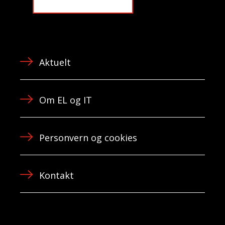
Aktuelt
Om EL og IT
Personvern og cookies
Kontakt