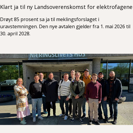
Klart ja til ny Landsoverenskomst for elektrofagene
Drøyt 85 prosent sa ja til meklingsforslaget i
uravstemningen. Den nye avtalen gjelder fra 1. mai 2026 til
30. april 2028.