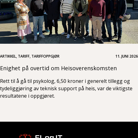
ARTIKKEL, TARIFF, TARIFFOPPGJØR
11. JUNI 2026
Enighet på overtid om Heisoverenskomsten
Rett til å gå til psykolog, 6,50 kroner i generelt tillegg og
tydeliggjøring av teknisk support på heis, var de viktigste
resultatene i oppgjøret.