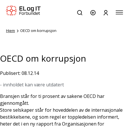
Hjem
OECD om korrupsjon
OECD om korrupsjon
Publisert: 08.12.14
- innholdet kan være utdatert
Bransjen står for ti
prosent av sakene OECD har
gjennomgått.
Store selskaper står for hoveddelen av de internasjonale
bestikkelsene, og som regel er toppledelsen informert,
heter det i en ny rapport fra Organisasjonen for