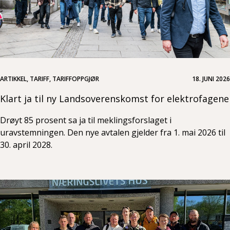
ARTIKKEL, TARIFF, TARIFFOPPGJØR
18. JUNI 2026
Klart ja til ny Landsoverenskomst for elektrofagene
Drøyt 85 prosent sa ja til meklingsforslaget i
uravstemningen. Den nye avtalen gjelder fra 1. mai 2026 til
30. april 2028.