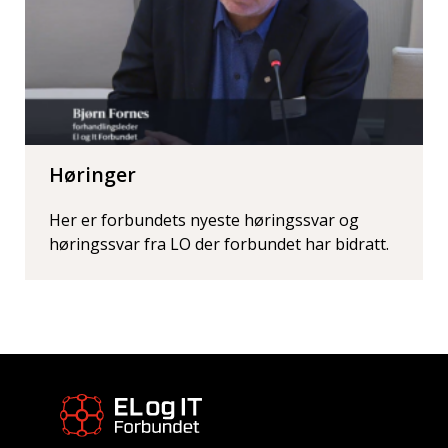
Høringer
Her er forbundets nyeste høringssvar og
høringssvar fra LO der forbundet har bidratt.