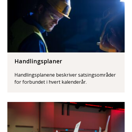
Handlingsplaner
Handlingsplanene beskriver satsingsområder
for forbundet i hvert kalenderår.