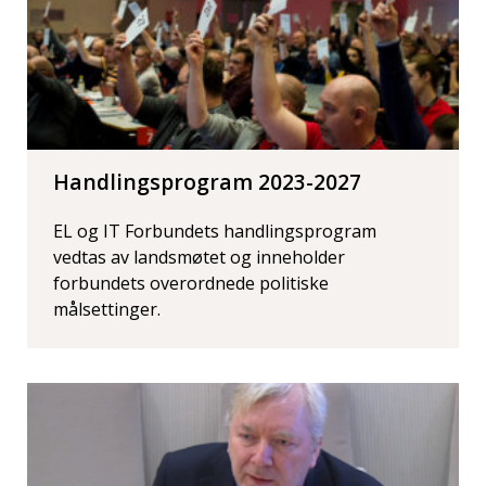
Handlingsprogram 2023-2027
EL og IT Forbundets handlingsprogram
vedtas av landsmøtet og inneholder
forbundets overordnede politiske
målsettinger.