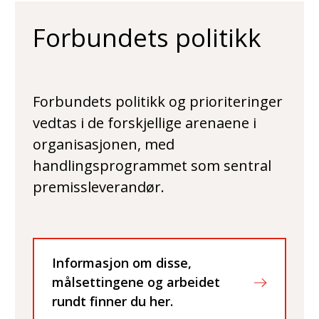
Forbundets politikk
Forbundets politikk og prioriteringer
vedtas i de forskjellige arenaene i
organisasjonen, med
handlingsprogrammet som sentral
premissleverandør.
Informasjon om disse,
målsettingene og arbeidet
rundt finner du her.