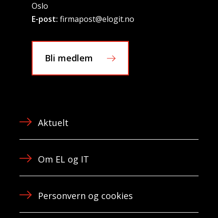
Oslo
E-post:
firmapost@elogit.no
Bli medlem
Aktuelt
Om EL og IT
Personvern og cookies