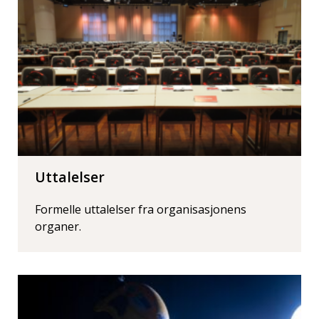
Uttalelser
Formelle uttalelser fra organisasjonens
organer.