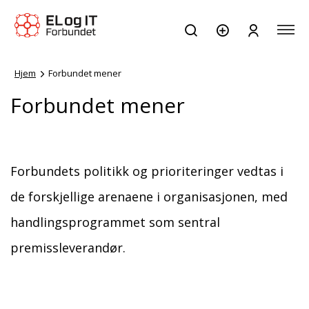
Hjem
Forbundet mener
Forbundet mener
Forbundets politikk og prioriteringer vedtas i
de forskjellige arenaene i organisasjonen, med
handlingsprogrammet som sentral
premissleverandør.