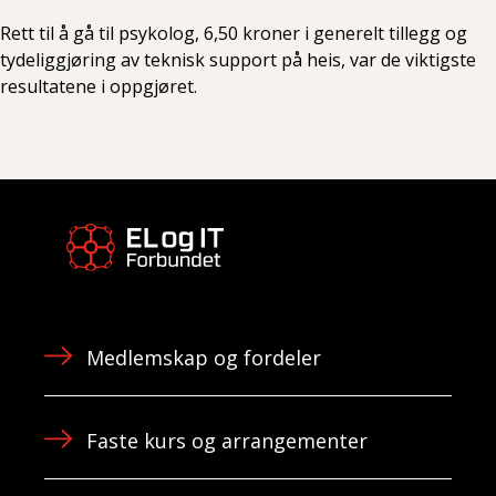
Rett til å gå til psykolog, 6,50 kroner i generelt tillegg og
tydeliggjøring av teknisk support på heis, var de viktigste
resultatene i oppgjøret.
Medlemskap og fordeler
Faste kurs og arrangementer