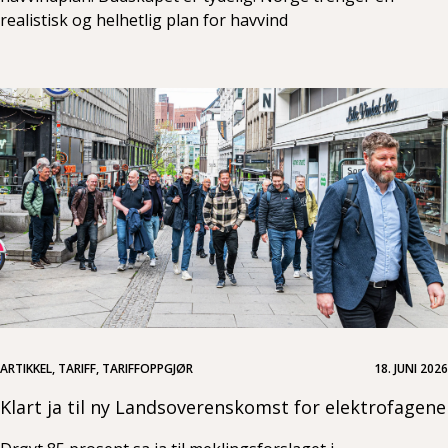
realistisk og helhetlig plan for havvind
ARTIKKEL, TARIFF, TARIFFOPPGJØR
18. JUNI 2026
Klart ja til ny Landsoverenskomst for elektrofagene