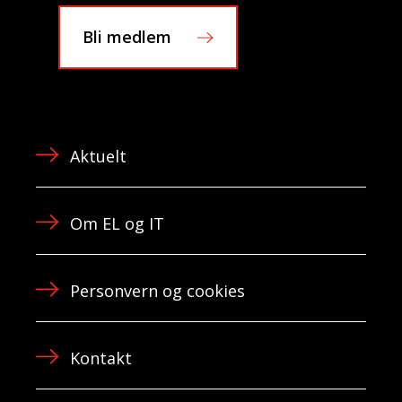
Bli medlem
Aktuelt
Om EL og IT
Personvern og cookies
Kontakt