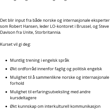
Det blir input fra både norske og internasjonale eksperter
som Robert Hansen, leder LO-kontoret i Brussel, og Steve
Davison fra Unite, Storbritannia.
Kurset vil gi deg:
Muntlig trening i engelsk språk
Økt ordforråd innenfor faglig og politisk engelsk
Mulighet til å sammenlikne norske og internasjonale
forhold
Mulighet til erfaringsutveksling med andre
kursdeltagere
Økt kunnskap om interkulturell kommunikasjon