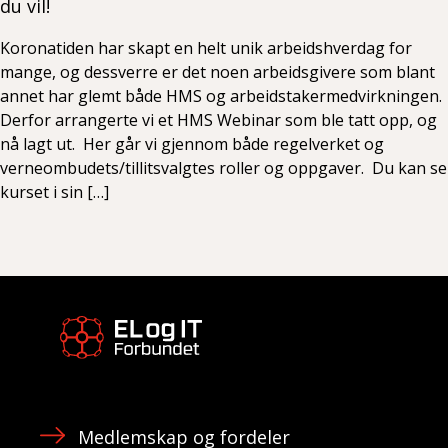
du vil!
Koronatiden har skapt en helt unik arbeidshverdag for
mange, og dessverre er det noen arbeidsgivere som blant
annet har glemt både HMS og arbeidstakermedvirkningen.
Derfor arrangerte vi et HMS Webinar som ble tatt opp, og
nå lagt ut. Her går vi gjennom både regelverket og
verneombudets/tillitsvalgtes roller og oppgaver. Du kan se
kurset i sin […]
Medlemskap og fordeler