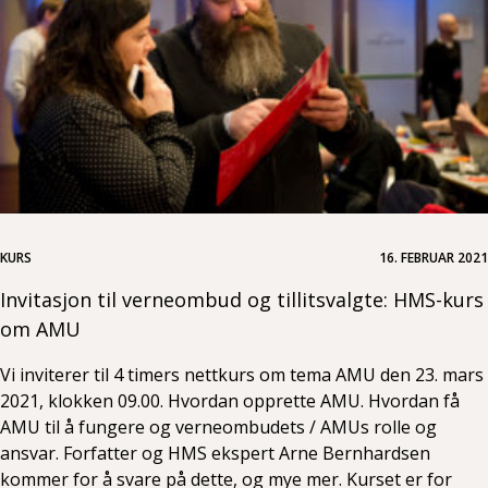
KURS
16. FEBRUAR 2021
Invitasjon til verneombud og tillitsvalgte: HMS-kurs
om AMU
Vi inviterer til 4 timers nettkurs om tema AMU den 23. mars
2021, klokken 09.00. Hvordan opprette AMU. Hvordan få
AMU til å fungere og verneombudets / AMUs rolle og
ansvar. Forfatter og HMS ekspert Arne Bernhardsen
kommer for å svare på dette, og mye mer. Kurset er for