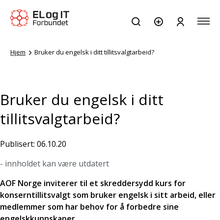
Hjem
Bruker du engelsk i ditt tillitsvalgtarbeid?
Bruker du engelsk i ditt
tillitsvalgtarbeid?
Publisert: 06.10.20
- innholdet kan være utdatert
AOF Norge inviterer til et skreddersydd kurs for
konserntillitsvalgt som bruker engelsk i sitt arbeid, eller
medlemmer som har behov for å forbedre sine
engelskkunnskaper.