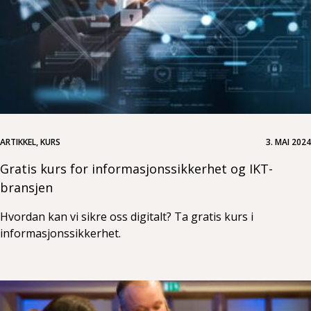
ARTIKKEL, KURS
3. MAI 2024
Gratis kurs for informasjonssikkerhet og IKT-
bransjen
Hvordan kan vi sikre oss digitalt? Ta gratis kurs i
informasjonssikkerhet.