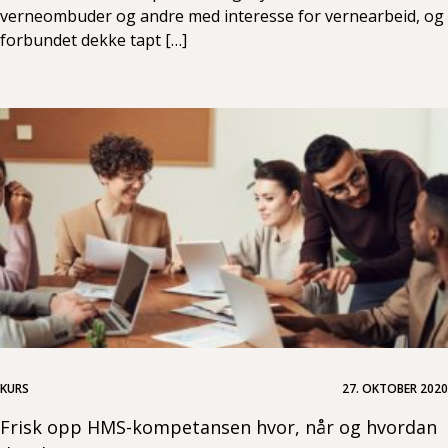
verneombuder og andre med interesse for vernearbeid, og
forbundet dekke tapt […]
KURS
27. OKTOBER 2020
Frisk opp HMS-kompetansen hvor, når og hvordan