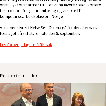
drift i Sykehuspartner HF. Det vil ha lavere risiko, kortere
tidshorisont for gjennomføring og vil sikre IT-
kompetansearbeidsplasser i Norge.
Vi mener styret i Helse Sør-Øst må gå for det alternative
forslaget på sitt styremøte den 8. september.
Les forøvrig dagens NRK-sak
.
Relaterte artikler