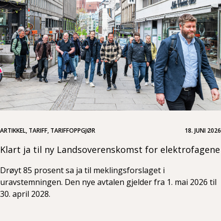
ARTIKKEL, TARIFF, TARIFFOPPGJØR
18. JUNI 2026
Klart ja til ny Landsoverenskomst for elektrofagene
Drøyt 85 prosent sa ja til meklingsforslaget i
uravstemningen. Den nye avtalen gjelder fra 1. mai 2026 til
30. april 2028.