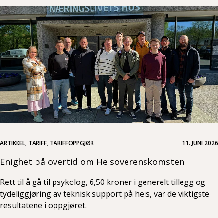
ARTIKKEL, TARIFF, TARIFFOPPGJØR
11. JUNI 2026
Enighet på overtid om Heisoverenskomsten
Rett til å gå til psykolog, 6,50 kroner i generelt tillegg og
tydeliggjøring av teknisk support på heis, var de viktigste
resultatene i oppgjøret.