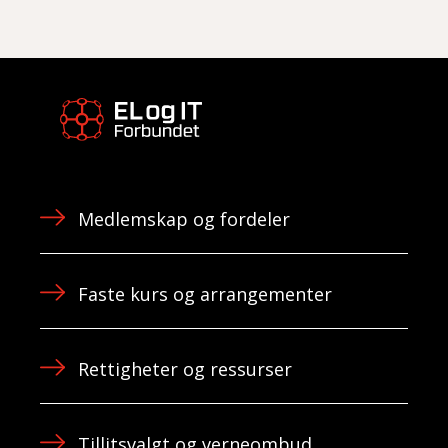
Medlemskap og fordeler
Faste kurs og arrangementer
Rettigheter og ressurser
Tillitsvalgt og verneombud