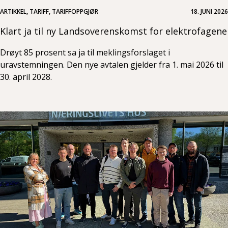
ARTIKKEL, TARIFF, TARIFFOPPGJØR
18. JUNI 2026
Klart ja til ny Landsoverenskomst for elektrofagene
Drøyt 85 prosent sa ja til meklingsforslaget i
uravstemningen. Den nye avtalen gjelder fra 1. mai 2026 til
30. april 2028.