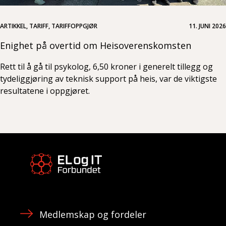
ARTIKKEL, TARIFF, TARIFFOPPGJØR
11. JUNI 2026
Enighet på overtid om Heisoverenskomsten
Rett til å gå til psykolog, 6,50 kroner i generelt tillegg og
tydeliggjøring av teknisk support på heis, var de viktigste
resultatene i oppgjøret.
Medlemskap og fordeler