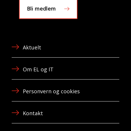
Bli medlem
Aktuelt
Om EL og IT
Personvern og cookies
Kontakt