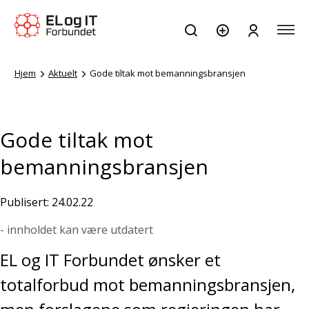
Hjem
Aktuelt
Gode tiltak mot bemanningsbransjen
Gode tiltak mot
bemanningsbransjen
Publisert: 24.02.22
- innholdet kan være utdatert
EL og IT Forbundet ønsker et
totalforbud mot bemanningsbransjen,