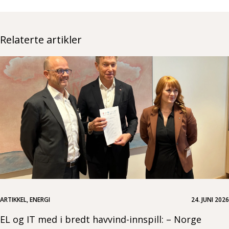
Relaterte artikler
ARTIKKEL, ENERGI
24. JUNI 2026
EL og IT med i bredt havvind-innspill: – Norge