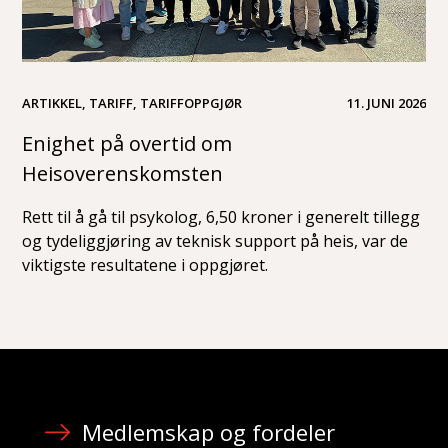
ARTIKKEL, TARIFF, TARIFFOPPGJØR
11. JUNI 2026
Enighet på overtid om
Heisoverenskomsten
Rett til å gå til psykolog, 6,50 kroner i generelt tillegg
og tydeliggjøring av teknisk support på heis, var de
viktigste resultatene i oppgjøret.
Medlemskap og fordeler