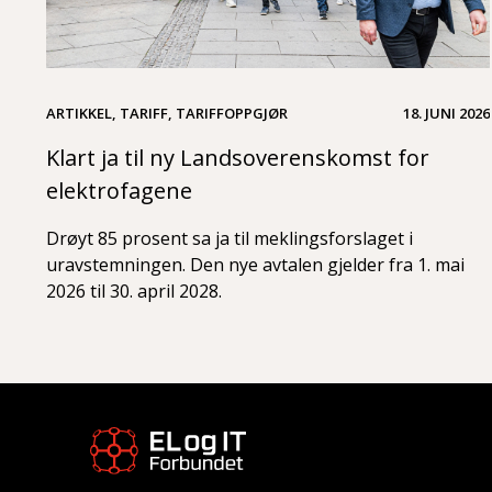
ARTIKKEL, TARIFF, TARIFFOPPGJØR
18. JUNI 2026
Klart ja til ny Landsoverenskomst for
elektrofagene
Drøyt 85 prosent sa ja til meklingsforslaget i
uravstemningen. Den nye avtalen gjelder fra 1. mai
2026 til 30. april 2028.