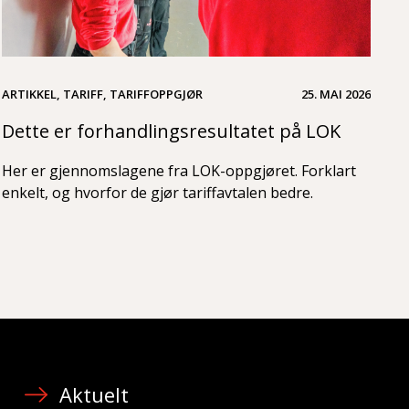
ARTIKKEL, TARIFF, TARIFFOPPGJØR
25. MAI 2026
Dette er forhandlingsresultatet på LOK
Her er gjennomslagene fra LOK-oppgjøret. Forklart
enkelt, og hvorfor de gjør tariffavtalen bedre.
Aktuelt