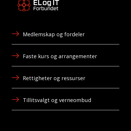
Medlemskap og fordeler
Faste kurs og arrangementer
Rettigheter og ressurser
Tillitsvalgt og verneombud