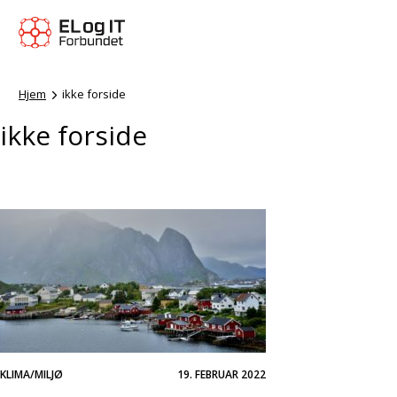
Hjem
ikke forside
ikke forside
KLIMA/MILJØ
19. FEBRUAR 2022