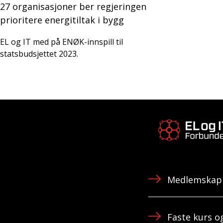
27 organisasjoner ber regjeringen
prioritere energitiltak i bygg
EL og IT med på ENØK-innspill til
statsbudsjettet 2023.
Medlemskap 
Faste kurs 