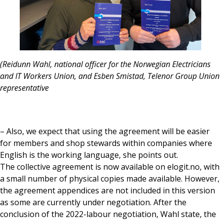
(Reidunn Wahl, national officer for the Norwegian Electricians
and IT Workers Union, and Esben Smistad, Telenor Group Union
representative
– Also, we expect that using the agreement will be easier
for members and shop stewards within companies where
English is the working language, she points out.
The collective agreement is now available on elogit.no, with
a small number of physical copies made available. However,
the agreement appendices are not included in this version
as some are currently under negotiation. After the
conclusion of the 2022-labour negotiation, Wahl state, the