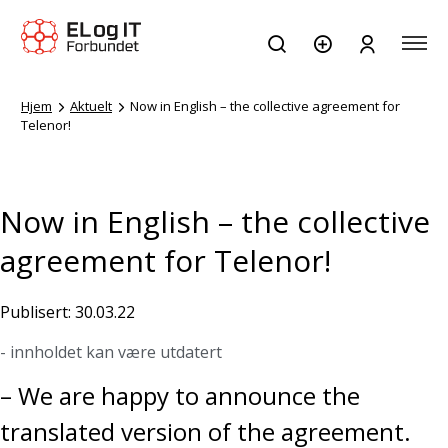
Hjem
Aktuelt
Now in English – the collective agreement for
Telenor!
Now in English – the collective
agreement for Telenor!
Publisert: 30.03.22
- innholdet kan være utdatert
– We are happy to announce the
translated version of the agreement.