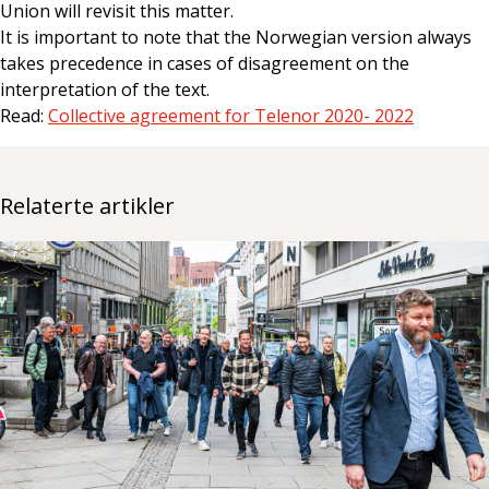
Union will revisit this matter.
It is important to note that the Norwegian version always
takes precedence in cases of disagreement on the
interpretation of the text.
Read:
Collective agreement for Telenor 2020- 2022
Relaterte artikler