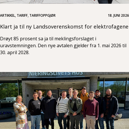
ARTIKKEL, TARIFF, TARIFFOPPGJØR
18. JUNI 2026
Klart ja til ny Landsoverenskomst for elektrofagene
Drøyt 85 prosent sa ja til meklingsforslaget i
uravstemningen. Den nye avtalen gjelder fra 1. mai 2026 til
30. april 2028.