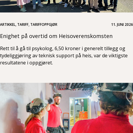
ARTIKKEL, TARIFF, TARIFFOPPGJØR
11. JUNI 2026
Enighet på overtid om Heisoverenskomsten
Rett til å gå til psykolog, 6,50 kroner i generelt tillegg og
tydeliggjøring av teknisk support på heis, var de viktigste
resultatene i oppgjøret.