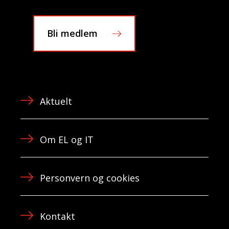
Bli medlem
Aktuelt
Om EL og IT
Personvern og cookies
Kontakt