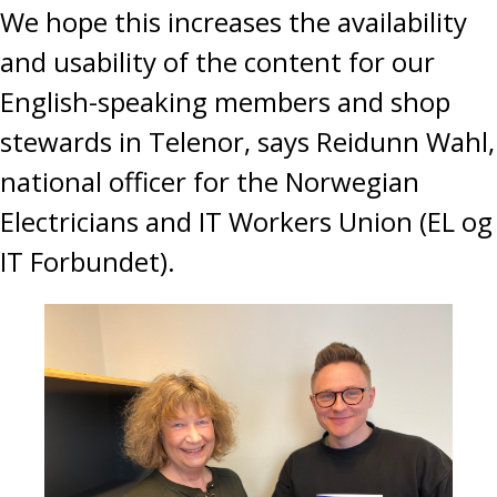
We hope this increases the availability
and usability of the content for our
English-speaking members and shop
stewards in Telenor, says Reidunn Wahl,
national officer for the Norwegian
Electricians and IT Workers Union (EL og
IT Forbundet).