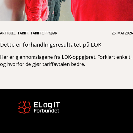
ARTIKKEL, TARIFF, TARIFFOPPGJØR
25. MAI 2026
Dette er forhandlingsresultatet på LOK
Her er gjennomslagene fra LOK-oppgjøret. Forklart enkelt,
og hvorfor de gjør tariffavtalen bedre.