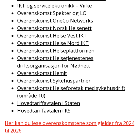
IKT og servicelektronikk – Virke
Overenskomst Spekter og LO
Overenskomst OneCo Networks
Overenskomst Norsk Helsenett
Overenskomst Helse Vest IKT
Overenskomst Helse Nord IKT
Overenskomst Helseplattformen
Overenskomst Helsetjenestenes
driftsorganisasjon for Nødnett
Overenskomst Hemit
Overenskomst Sykehuspartner
Overenskomst Helseforetak med sykehusdrift
(område 10)
Hovedtariffavtalen i Staten
Hovedtariffavtalen i KS
Her kan du lese overenskomstene som gjelder fra 2024
til 2026.