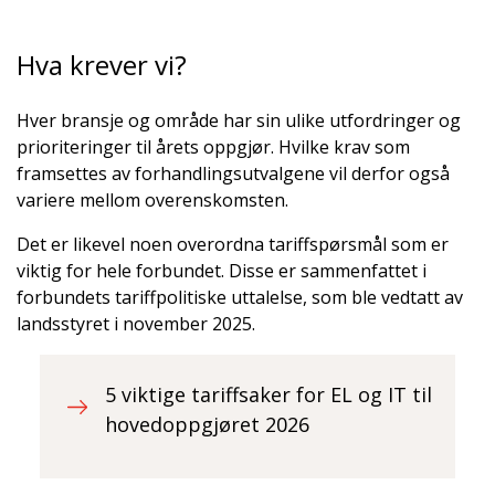
Hva krever vi?
Hver bransje og område har sin ulike utfordringer og
prioriteringer til årets oppgjør. Hvilke krav som
framsettes av forhandlingsutvalgene vil derfor også
variere mellom overenskomsten.
Det er likevel noen overordna tariffspørsmål som er
viktig for hele forbundet. Disse er sammenfattet i
forbundets tariffpolitiske uttalelse, som ble vedtatt av
landsstyret i november 2025.
5 viktige tariffsaker for EL og IT til
hovedoppgjøret 2026