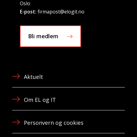
Oslo
E-post:
firmapost@elogit.no
Bli medlem
Aktuelt
Om EL og IT
Personvern og cookies