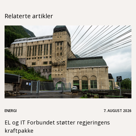
Relaterte artikler
ENERGI
7. AUGUST 2026
EL og IT Forbundet støtter regjeringens
kraftpakke