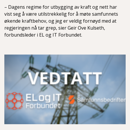
– Dagens regime for utbygging av kraft og nett har
vist seg å være utilstrekkelig for å møte samfunnets
økende kraftbehov, og jeg er veldig fornøyd med at
regjeringen nå tar grep, sier Geir Ove Kulseth,
forbundsleder i EL og IT Forbundet.