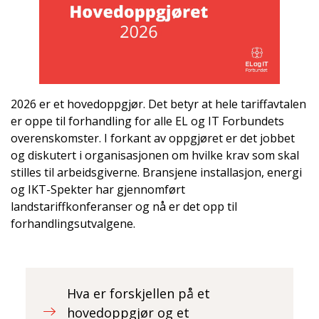
2026 er et hovedoppgjør. Det betyr at hele tariffavtalen
er oppe til forhandling for alle EL og IT Forbundets
overenskomster. I forkant av oppgjøret er det jobbet
og diskutert i organisasjonen om hvilke krav som skal
stilles til arbeidsgiverne. Bransjene installasjon, energi
og IKT-Spekter har gjennomført
landstariffkonferanser og nå er det opp til
forhandlingsutvalgene.
Hva er forskjellen på et
hovedoppgjør og et