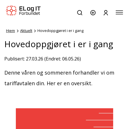
Hjem
Aktuelt
Hovedoppgjøret i er i gang
Hovedoppgjøret i er i gang
Publisert: 27.03.26 (Endret: 06.05.26)
Denne våren og sommeren forhandler vi om
tariffavtalen din. Her er en oversikt.