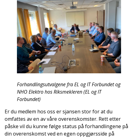
Forhandlingsutvalgene fra EL og IT Forbundet og
NHO Elektro hos Riksmekleren (EL og IT
Forbundet)
Er du medlem hos oss er sjansen stor for at du
omfattes av en av våre overenskomster. Rett etter
påske vil du kunne følge status på forhandlingene på
din overenskomst ved en egen oppgjørsside på