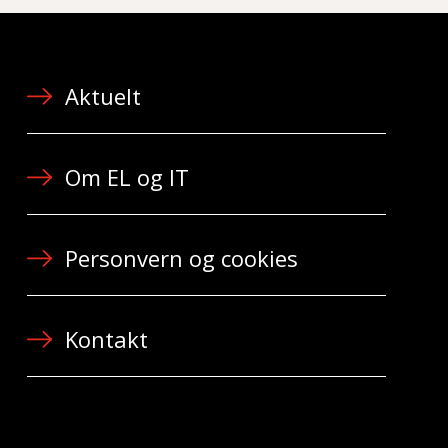
Aktuelt
Om EL og IT
Personvern og cookies
Kontakt