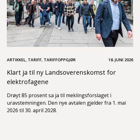
ARTIKKEL, TARIFF, TARIFFOPPGJØR
18. JUNI 2026
Klart ja til ny Landsoverenskomst for
elektrofagene
Drøyt 85 prosent sa ja til meklingsforslaget i
uravstemningen. Den nye avtalen gjelder fra 1. mai
2026 til 30. april 2028.