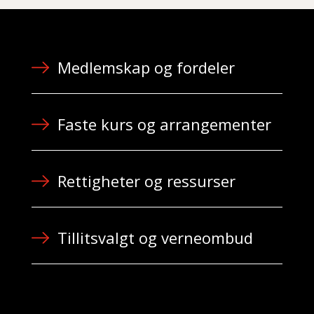
Medlemskap og fordeler
Faste kurs og arrangementer
Rettigheter og ressurser
Tillitsvalgt og verneombud