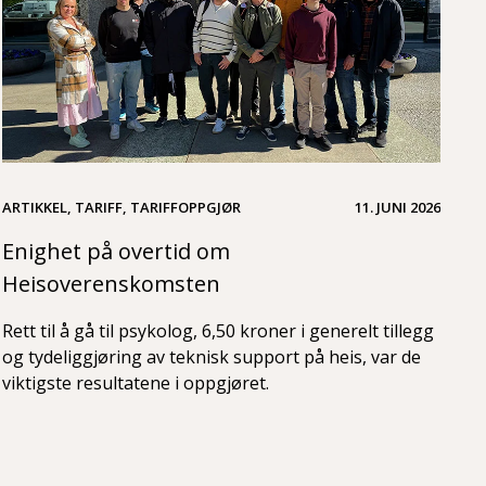
ARTIKKEL, TARIFF, TARIFFOPPGJØR
11. JUNI 2026
Enighet på overtid om
Heisoverenskomsten
Rett til å gå til psykolog, 6,50 kroner i generelt tillegg
og tydeliggjøring av teknisk support på heis, var de
viktigste resultatene i oppgjøret.