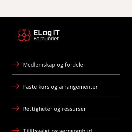
Medlemskap og fordeler
Faste kurs og arrangementer
Rettigheter og ressurser
Tillitsvalgt og verneombud