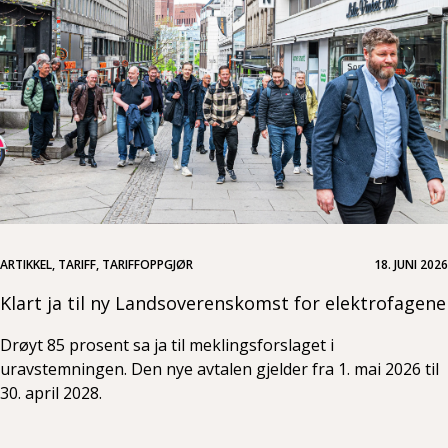
ARTIKKEL, TARIFF, TARIFFOPPGJØR
18. JUNI 2026
Klart ja til ny Landsoverenskomst for elektrofagene
Drøyt 85 prosent sa ja til meklingsforslaget i
uravstemningen. Den nye avtalen gjelder fra 1. mai 2026 til
30. april 2028.