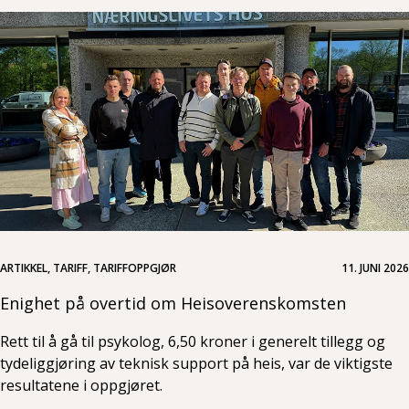
ARTIKKEL, TARIFF, TARIFFOPPGJØR
11. JUNI 2026
Enighet på overtid om Heisoverenskomsten
Rett til å gå til psykolog, 6,50 kroner i generelt tillegg og
tydeliggjøring av teknisk support på heis, var de viktigste
resultatene i oppgjøret.