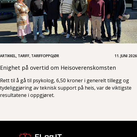
ARTIKKEL, TARIFF, TARIFFOPPGJØR
11. JUNI 2026
Enighet på overtid om Heisoverenskomsten
Rett til å gå til psykolog, 6,50 kroner i generelt tillegg og
tydeliggjøring av teknisk support på heis, var de viktigste
resultatene i oppgjøret.