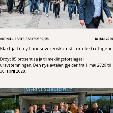
ARTIKKEL, TARIFF, TARIFFOPPGJØR
18. JUNI 2026
Klart ja til ny Landsoverenskomst for elektrofagene
Drøyt 85 prosent sa ja til meklingsforslaget i
uravstemningen. Den nye avtalen gjelder fra 1. mai 2026 til
30. april 2028.