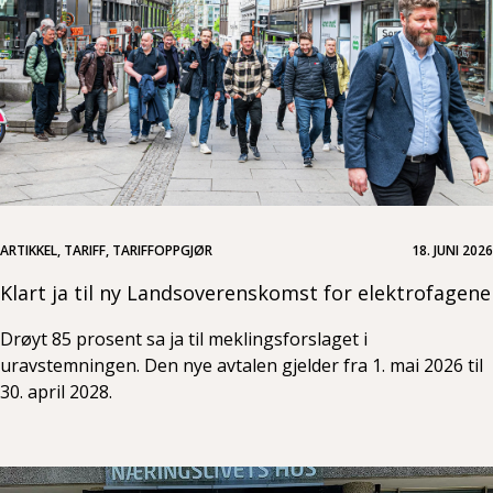
ARTIKKEL, TARIFF, TARIFFOPPGJØR
18. JUNI 2026
Klart ja til ny Landsoverenskomst for elektrofagene
Drøyt 85 prosent sa ja til meklingsforslaget i
uravstemningen. Den nye avtalen gjelder fra 1. mai 2026 til
30. april 2028.