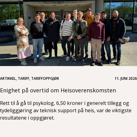
ARTIKKEL, TARIFF, TARIFFOPPGJØR
11. JUNI 2026
Enighet på overtid om Heisoverenskomsten
Rett til å gå til psykolog, 6,50 kroner i generelt tillegg og
tydeliggjøring av teknisk support på heis, var de viktigste
resultatene i oppgjøret.