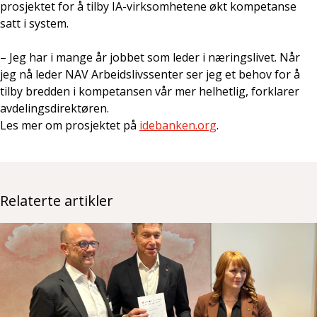
prosjektet for å tilby IA-virksomhetene økt kompetanse
satt i system.
– Jeg har i mange år jobbet som leder i næringslivet. Når
jeg nå leder NAV Arbeidslivssenter ser jeg et behov for å
tilby bredden i kompetansen vår mer helhetlig, forklarer
avdelingsdirektøren.
Les mer om prosjektet på
idebanken.org
.
Relaterte artikler