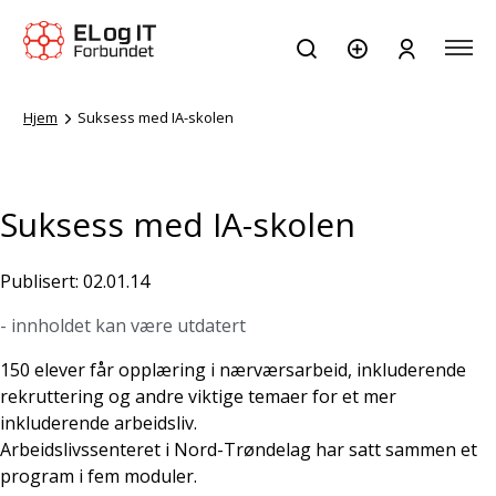
Hjem
Suksess med IA-skolen
Suksess med IA-skolen
Publisert: 02.01.14
- innholdet kan være utdatert
150 elever får opplæring i nærværsarbeid, inkluderende
rekruttering og andre viktige temaer for et mer
inkluderende arbeidsliv.
Arbeidslivssenteret i Nord-Trøndelag har satt sammen et
program i fem moduler.