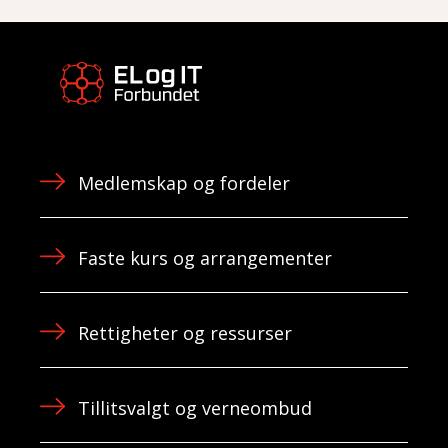
Medlemskap og fordeler
Faste kurs og arrangementer
Rettigheter og ressurser
Tillitsvalgt og verneombud