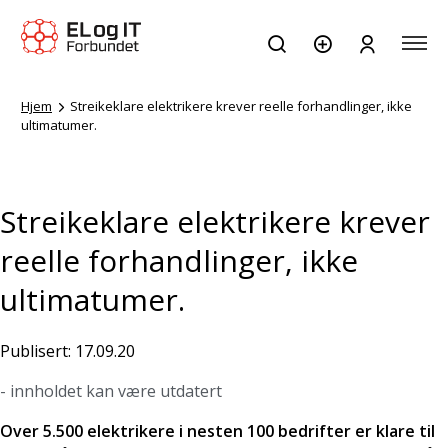
Hjem
Streikeklare elektrikere krever reelle forhandlinger, ikke
ultimatumer.
Streikeklare elektrikere krever
reelle forhandlinger, ikke
ultimatumer.
Publisert: 17.09.20
- innholdet kan være utdatert
Over 5.500 elektrikere i nesten 100 bedrifter er klare til