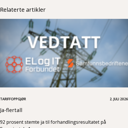
Relaterte artikler
TARIFFOPPGJØR
2. JULI 2026
Ja-flertall
92 prosent stemte ja til forhandlingsresultatet på