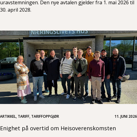
uravstemningen. Den nye avtalen gjelder fra 1. mai 2026 til
30. april 2028.
ARTIKKEL, TARIFF, TARIFFOPPGJØR
11. JUNI 2026
Enighet på overtid om Heisoverenskomsten