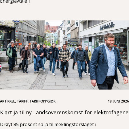
Energiavtale 1
ARTIKKEL, TARIFF, TARIFFOPPGJØR
18. JUNI 2026
Klart ja til ny Landsoverenskomst for elektrofagene
Drøyt 85 prosent sa ja til meklingsforslaget i