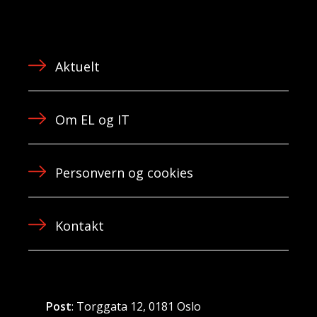
Aktuelt
Om EL og IT
Personvern og cookies
Kontakt
Post
: Torggata 12, 0181 Oslo