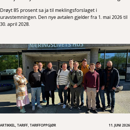
Drøyt 85 prosent sa ja til meklingsforslaget i
uravstemningen. Den nye avtalen gjelder fra 1. mai 2026 til
30. april 2028.
ARTIKKEL, TARIFF, TARIFFOPPGJØR
11. JUNI 2026