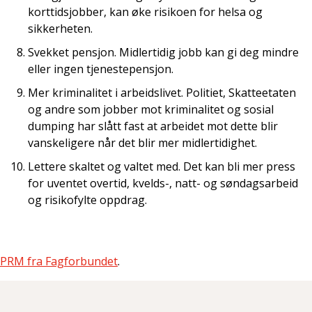
korttidsjobber, kan øke risikoen for helsa og
sikkerheten.
Svekket pensjon. Midlertidig jobb kan gi deg mindre
eller ingen tjenestepensjon.
Mer kriminalitet i arbeidslivet. Politiet, Skatteetaten
og andre som jobber mot kriminalitet og sosial
dumping har slått fast at arbeidet mot dette blir
vanskeligere når det blir mer midlertidighet.
Lettere skaltet og valtet med. Det kan bli mer press
for uventet overtid, kvelds-, natt- og søndagsarbeid
og risikofylte oppdrag.
PRM fra Fagforbundet
.