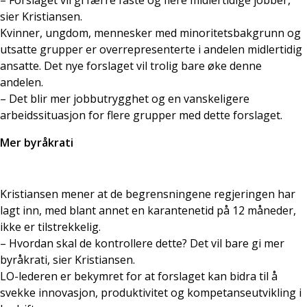
sier Kristiansen.
Kvinner, ungdom, mennesker med minoritetsbakgrunn og
utsatte grupper er overrepresenterte i andelen midlertidig
ansatte. Det nye forslaget vil trolig bare øke denne
andelen.
– Det blir mer jobbutrygghet og en vanskeligere
arbeidssituasjon for flere grupper med dette forslaget.
Mer byråkrati
Kristiansen mener at de begrensningene regjeringen har
lagt inn, med blant annet en karantenetid på 12 måneder,
ikke er tilstrekkelig.
– Hvordan skal de kontrollere dette? Det vil bare gi mer
byråkrati, sier Kristiansen.
LO-lederen er bekymret for at forslaget kan bidra til å
svekke innovasjon, produktivitet og kompetanseutvikling i