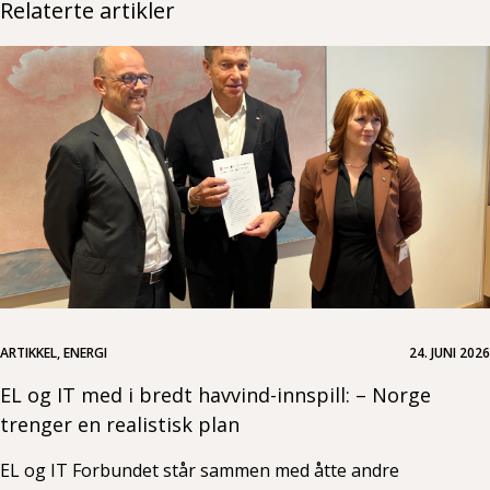
Relaterte artikler
ARTIKKEL, ENERGI
24. JUNI 2026
EL og IT med i bredt havvind-innspill: – Norge
trenger en realistisk plan
EL og IT Forbundet står sammen med åtte andre