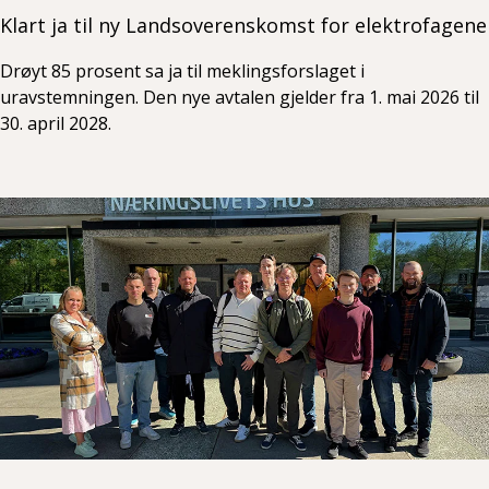
Klart ja til ny Landsoverenskomst for elektrofagene
Drøyt 85 prosent sa ja til meklingsforslaget i
uravstemningen. Den nye avtalen gjelder fra 1. mai 2026 til
30. april 2028.