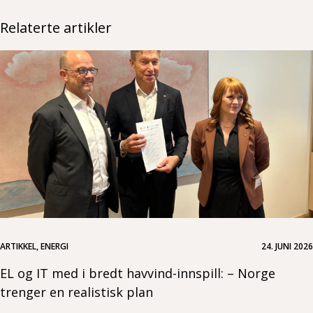
Relaterte artikler
ARTIKKEL, ENERGI
24. JUNI 2026
EL og IT med i bredt havvind-innspill: – Norge
trenger en realistisk plan