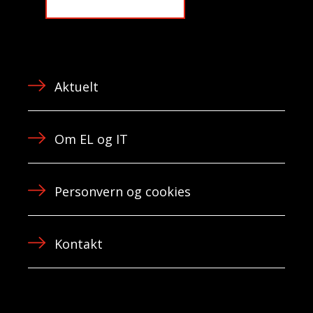
Aktuelt
Om EL og IT
Personvern og cookies
Kontakt