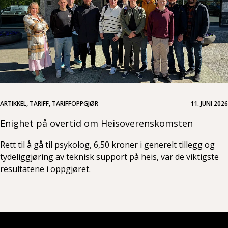
ARTIKKEL, TARIFF, TARIFFOPPGJØR
11. JUNI 2026
Enighet på overtid om Heisoverenskomsten
Rett til å gå til psykolog, 6,50 kroner i generelt tillegg og
tydeliggjøring av teknisk support på heis, var de viktigste
resultatene i oppgjøret.