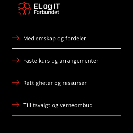
Medlemskap og fordeler
Faste kurs og arrangementer
Rettigheter og ressurser
Tillitsvalgt og verneombud