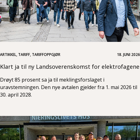
ARTIKKEL, TARIFF, TARIFFOPPGJØR
18. JUNI 2026
Klart ja til ny Landsoverenskomst for elektrofagene
Drøyt 85 prosent sa ja til meklingsforslaget i
uravstemningen. Den nye avtalen gjelder fra 1. mai 2026 til
30. april 2028.