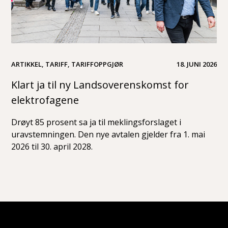
ARTIKKEL, TARIFF, TARIFFOPPGJØR
18. JUNI 2026
Klart ja til ny Landsoverenskomst for
elektrofagene
Drøyt 85 prosent sa ja til meklingsforslaget i
uravstemningen. Den nye avtalen gjelder fra 1. mai
2026 til 30. april 2028.