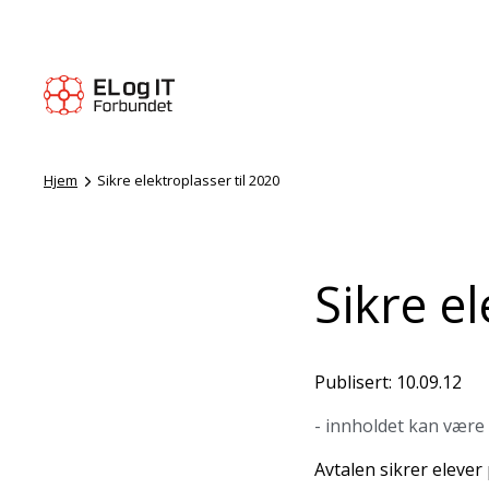
Hjem
Sikre elektroplasser til 2020
Sikre el
Publisert: 10.09.12
- innholdet kan være
Avtalen sikrer elever