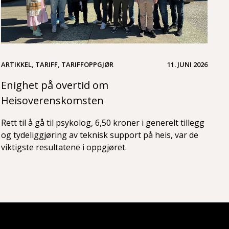
ARTIKKEL, TARIFF, TARIFFOPPGJØR
11. JUNI 2026
Enighet på overtid om
Heisoverenskomsten
Rett til å gå til psykolog, 6,50 kroner i generelt tillegg
og tydeliggjøring av teknisk support på heis, var de
viktigste resultatene i oppgjøret.