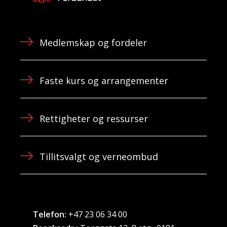
Medlemskap og fordeler
Faste kurs og arrangementer
Rettigheter og ressurser
Tillitsvalgt og verneombud
Telefon:
+47 23 06 34 00