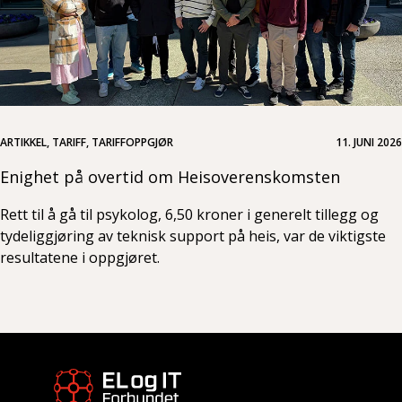
ARTIKKEL, TARIFF, TARIFFOPPGJØR
11. JUNI 2026
Enighet på overtid om Heisoverenskomsten
Rett til å gå til psykolog, 6,50 kroner i generelt tillegg og
tydeliggjøring av teknisk support på heis, var de viktigste
resultatene i oppgjøret.