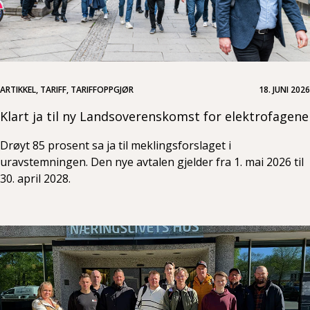
ARTIKKEL, TARIFF, TARIFFOPPGJØR
18. JUNI 2026
Klart ja til ny Landsoverenskomst for elektrofagene
Drøyt 85 prosent sa ja til meklingsforslaget i
uravstemningen. Den nye avtalen gjelder fra 1. mai 2026 til
30. april 2028.