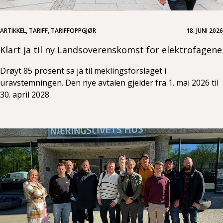
ARTIKKEL, TARIFF, TARIFFOPPGJØR
18. JUNI 2026
Klart ja til ny Landsoverenskomst for elektrofagene
Drøyt 85 prosent sa ja til meklingsforslaget i
uravstemningen. Den nye avtalen gjelder fra 1. mai 2026 til
30. april 2028.