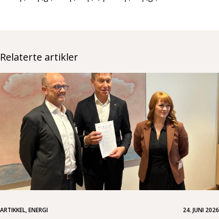
Relaterte artikler
ARTIKKEL, ENERGI
24. JUNI 2026