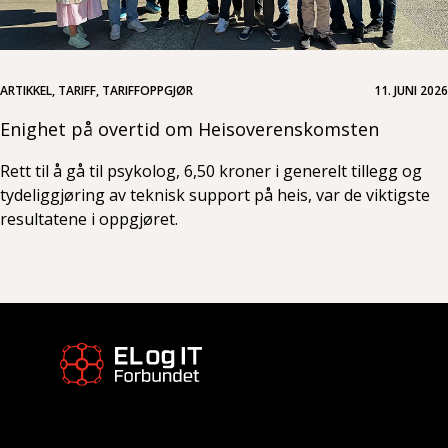
ARTIKKEL, TARIFF, TARIFFOPPGJØR
11. JUNI 2026
Enighet på overtid om Heisoverenskomsten
Rett til å gå til psykolog, 6,50 kroner i generelt tillegg og
tydeliggjøring av teknisk support på heis, var de viktigste
resultatene i oppgjøret.