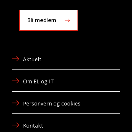
Bli medlem
Aktuelt
Om EL og IT
Personvern og cookies
Kontakt