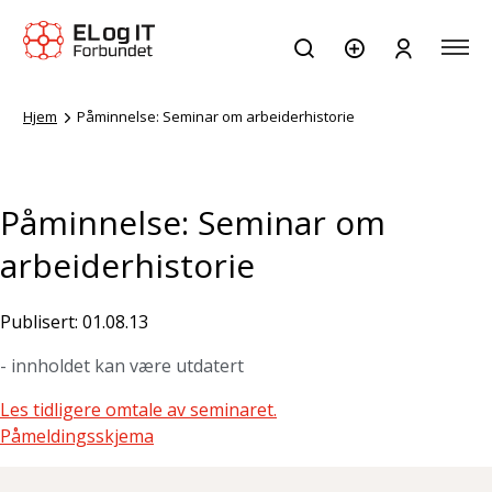
Hjem
Påminnelse: Seminar om arbeiderhistorie
Påminnelse: Seminar om
arbeiderhistorie
Publisert: 01.08.13
- innholdet kan være utdatert
Les tidligere omtale av seminaret.
Påmeldingsskjema