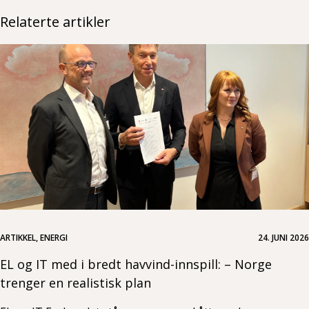
Relaterte artikler
ARTIKKEL, ENERGI
24. JUNI 2026
EL og IT med i bredt havvind-innspill: – Norge
trenger en realistisk plan