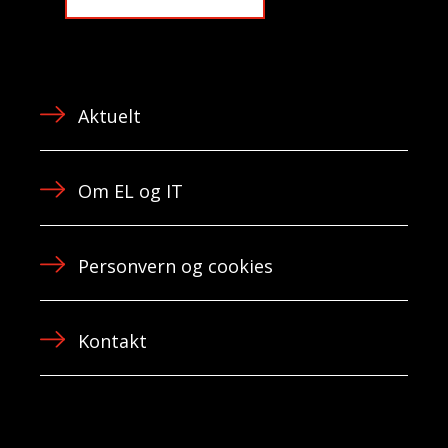
Aktuelt
Om EL og IT
Personvern og cookies
Kontakt