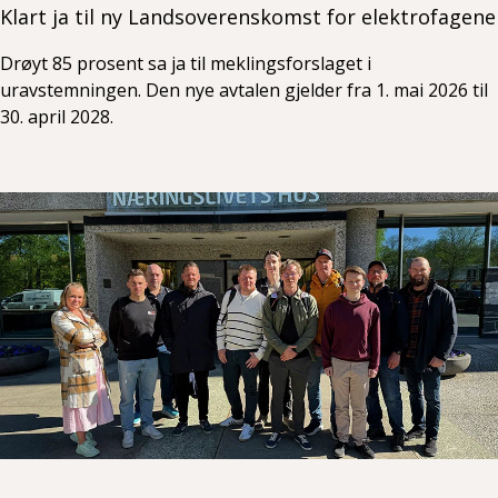
Klart ja til ny Landsoverenskomst for elektrofagene
Drøyt 85 prosent sa ja til meklingsforslaget i
uravstemningen. Den nye avtalen gjelder fra 1. mai 2026 til
30. april 2028.