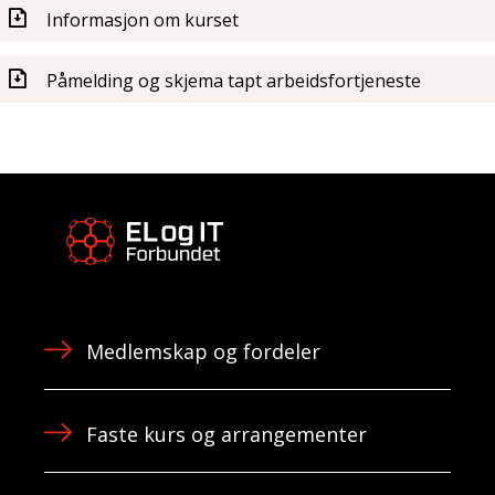
Informasjon om kurset
Påmelding og skjema tapt arbeidsfortjeneste
Medlemskap og fordeler
Faste kurs og arrangementer