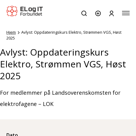
Hjem
Avlyst: Oppdateringskurs Elektro, Strømmen VGS, Høst
2025
Avlyst: Oppdateringskurs
Elektro, Strømmen VGS, Høst
2025
For medlemmer på Landsoverenskomsten for
elektrofagene – LOK
Dato