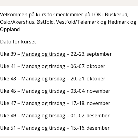
Velkommen på kurs for medlemmer på LOK i Buskerud,
Oslo/Akershus, Østfold, Vestfold/Telemark og Hedmark og
Oppland
Dato for kurset
Uke 39 –
Mandag og tirsdag
– 22.-23. september
Uke 41 – Mandag og tirsdag – 06.-07. oktober
Uke 43 – Mandag og tirsdag – 20.-21. oktober
Uke 45 – Mandag og tirsdag – 03.-04. november
Uke 47 – Mandag og tirsdag – 17.-18. november
Uke 49 – Mandag og tirsdag – 01.-02. desember
Uke 51 – Mandag og tirsdag – 15.-16. desember