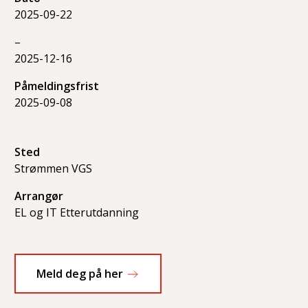
2025-09-22
–
2025-12-16
Påmeldingsfrist
2025-09-08
Sted
Strømmen VGS
Arrangør
EL og IT Etterutdanning
Meld deg på her