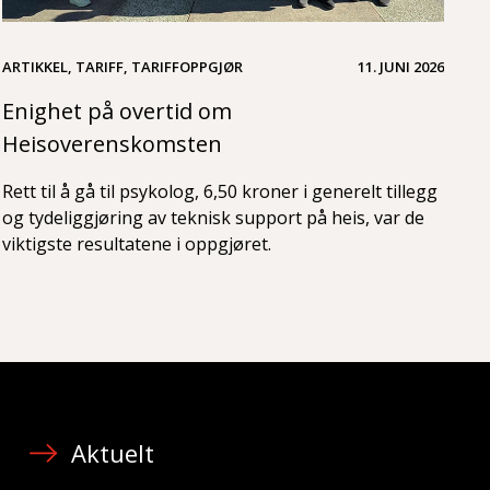
ARTIKKEL, TARIFF, TARIFFOPPGJØR
11. JUNI 2026
Enighet på overtid om
Heisoverenskomsten
Rett til å gå til psykolog, 6,50 kroner i generelt tillegg
og tydeliggjøring av teknisk support på heis, var de
viktigste resultatene i oppgjøret.
Aktuelt