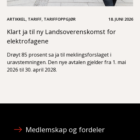
ARTIKKEL, TARIFF, TARIFFOPPGJØR
18. JUNI 2026
Klart ja til ny Landsoverenskomst for
elektrofagene
Drøyt 85 prosent sa ja til meklingsforslaget i
uravstemningen. Den nye avtalen gjelder fra 1. mai
2026 til 30. april 2028.
Medlemskap og fordeler