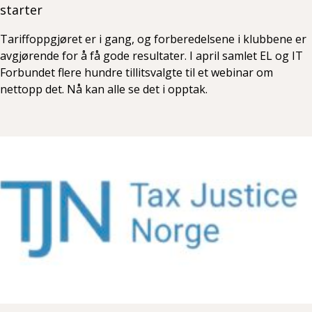
starter
Tariffoppgjøret er i gang, og forberedelsene i klubbene er
avgjørende for å få gode resultater. I april samlet EL og IT
Forbundet flere hundre tillitsvalgte til et webinar om
nettopp det. Nå kan alle se det i opptak.