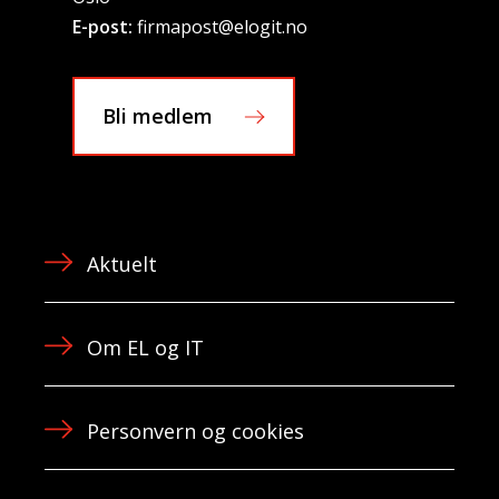
E-post:
firmapost@elogit.no
Bli medlem
Aktuelt
Om EL og IT
Personvern og cookies