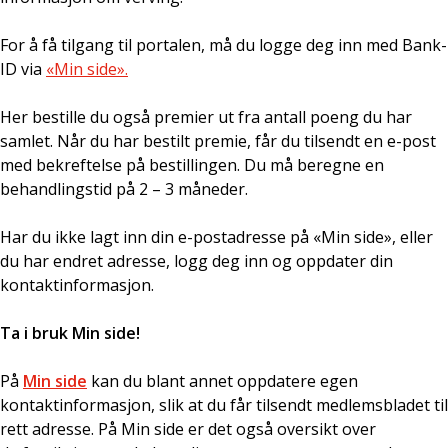
For å få tilgang til portalen, må du logge deg inn med Bank-
ID via
«Min side».
Her bestille du også premier ut fra antall poeng du har
samlet. Når du har bestilt premie, får du tilsendt en e-post
med bekreftelse på bestillingen. Du må beregne en
behandlingstid på 2 – 3 måneder.
Har du ikke lagt inn din e-postadresse på «Min side», eller
du har endret adresse, logg deg inn og oppdater din
kontaktinformasjon.
Ta i bruk Min side!
På
Min side
kan du
blant annet oppdatere egen
kontaktinformasjon, slik at du får tilsendt medlemsbladet til
rett adresse. På Min side er det også oversikt over