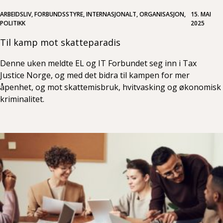
ARBEIDSLIV, FORBUNDSSTYRE, INTERNASJONALT, ORGANISASJON,
15. MAI
POLITIKK
2025
Til kamp mot skatteparadis
Denne uken meldte EL og IT Forbundet seg inn i Tax
Justice Norge, og med det bidra til kampen for mer
åpenhet, og mot skattemisbruk, hvitvasking og økonomisk
kriminalitet.