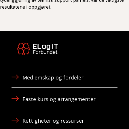
resultatene i oppgjøret.
Medlemskap og fordeler
Faste kurs og arrangementer
Rettigheter og ressurser