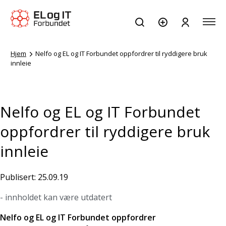
Hjem
Nelfo og EL og IT Forbundet oppfordrer til ryddigere bruk
innleie
Nelfo og EL og IT Forbundet
oppfordrer til ryddigere bruk
innleie
Publisert: 25.09.19
- innholdet kan være utdatert
Nelfo og EL og IT Forbundet oppfordrer