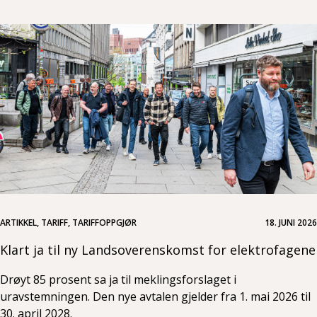
ARTIKKEL, TARIFF, TARIFFOPPGJØR
18. JUNI 2026
Klart ja til ny Landsoverenskomst for elektrofagene
Drøyt 85 prosent sa ja til meklingsforslaget i
uravstemningen. Den nye avtalen gjelder fra 1. mai 2026 til
30. april 2028.