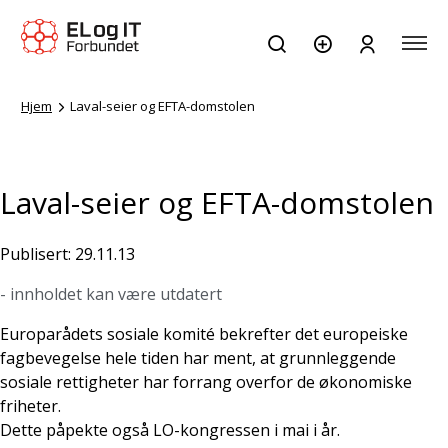
Hjem
Laval-seier og EFTA-domstolen
Laval-seier og EFTA-domstolen
Publisert: 29.11.13
- innholdet kan være utdatert
Europarådets sosiale komité bekrefter det europeiske
fagbevegelse hele tiden har ment, at grunnleggende
sosiale rettigheter har forrang overfor de økonomiske
friheter.
Dette påpekte også LO-kongressen i mai i år.