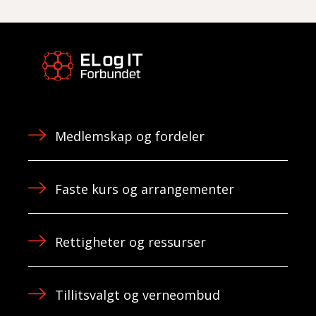
Medlemskap og fordeler
Faste kurs og arrangementer
Rettigheter og ressurser
Tillitsvalgt og verneombud