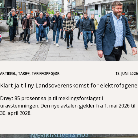
ARTIKKEL, TARIFF, TARIFFOPPGJØR
18. JUNI 2026
Klart ja til ny Landsoverenskomst for elektrofagene
Drøyt 85 prosent sa ja til meklingsforslaget i
uravstemningen. Den nye avtalen gjelder fra 1. mai 2026 til
30. april 2028.