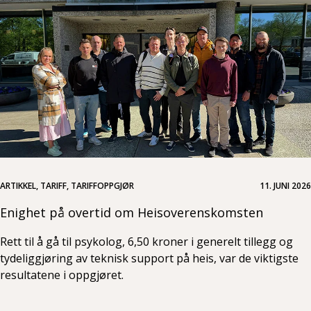
ARTIKKEL, TARIFF, TARIFFOPPGJØR
11. JUNI 2026
Enighet på overtid om Heisoverenskomsten
Rett til å gå til psykolog, 6,50 kroner i generelt tillegg og
tydeliggjøring av teknisk support på heis, var de viktigste
resultatene i oppgjøret.