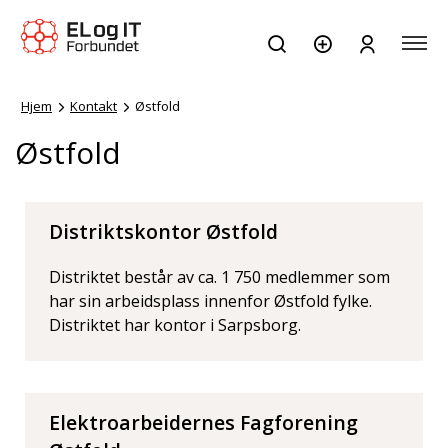
Hjem
Kontakt
Østfold
Østfold
Distriktskontor Østfold
Distriktet består av ca. 1 750 medlemmer som
har sin arbeidsplass innenfor Østfold fylke.
Distriktet har kontor i Sarpsborg.
Elektroarbeidernes Fagforening