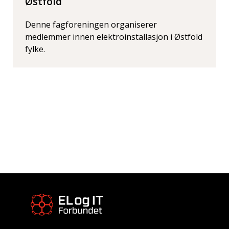
Østfold
Denne fagforeningen organiserer
medlemmer innen elektroinstallasjon i Østfold
fylke.