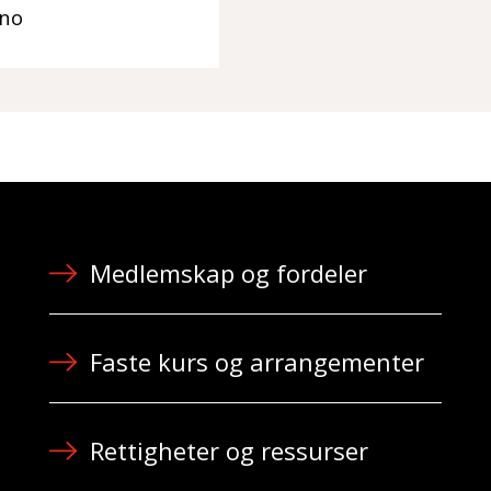
.no
Medlemskap og fordeler
Faste kurs og arrangementer
Rettigheter og ressurser