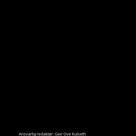
Ansvarlig redaktør: Geir Ove Kulseth