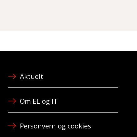
Aktuelt
Om EL og IT
Personvern og cookies