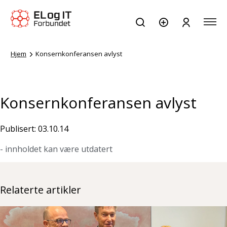
Hjem
Konsernkonferansen avlyst
Konsernkonferansen avlyst
Publisert: 03.10.14
- innholdet kan være utdatert
Relaterte artikler