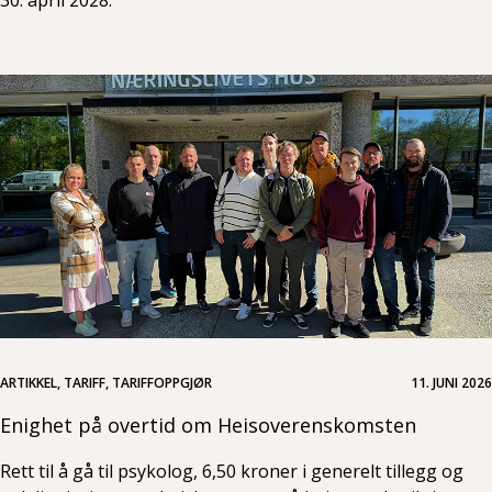
ARTIKKEL, TARIFF, TARIFFOPPGJØR
11. JUNI 2026
Enighet på overtid om Heisoverenskomsten
Rett til å gå til psykolog, 6,50 kroner i generelt tillegg og