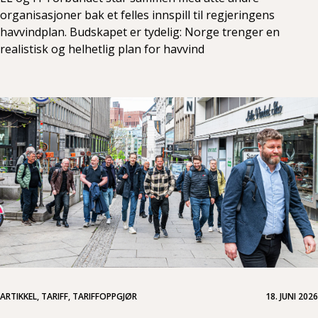
organisasjoner bak et felles innspill til regjeringens
havvindplan. Budskapet er tydelig: Norge trenger en
realistisk og helhetlig plan for havvind
ARTIKKEL, TARIFF, TARIFFOPPGJØR
18. JUNI 2026