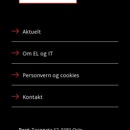
Aktuelt
Om EL og IT
Personvern og cookies
Kontakt