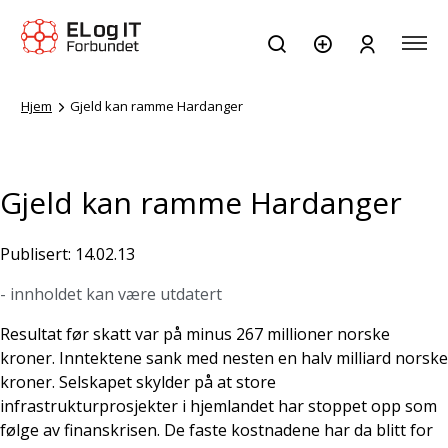
Hjem
Gjeld kan ramme Hardanger
Gjeld kan ramme Hardanger
Publisert: 14.02.13
- innholdet kan være utdatert
Resultat før skatt var på minus 267 millioner norske
kroner. Inntektene sank med nesten en halv milliard norske
kroner. Selskapet skylder på at store
infrastrukturprosjekter i hjemlandet har stoppet opp som
følge av finanskrisen. De faste kostnadene har da blitt for