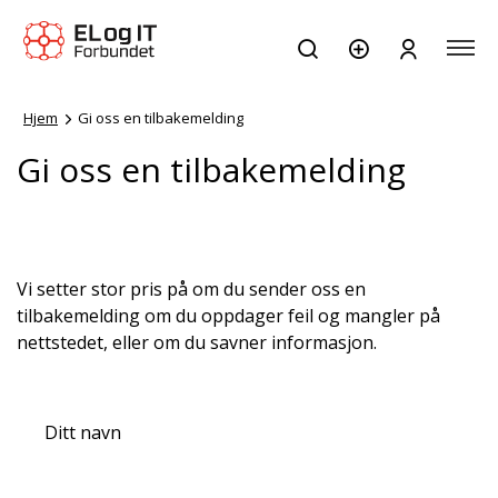
Hjem
Gi oss en tilbakemelding
Gi oss en tilbakemelding
Vi setter stor pris på om du sender oss en
tilbakemelding om du oppdager feil og mangler på
nettstedet, eller om du savner informasjon.
Ditt navn