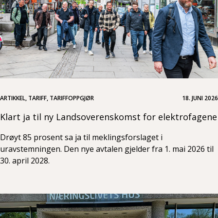
ARTIKKEL, TARIFF, TARIFFOPPGJØR
18. JUNI 2026
Klart ja til ny Landsoverenskomst for elektrofagene
Drøyt 85 prosent sa ja til meklingsforslaget i
uravstemningen. Den nye avtalen gjelder fra 1. mai 2026 til
30. april 2028.