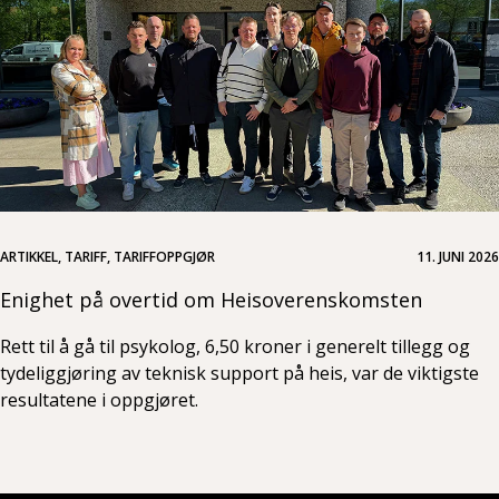
ARTIKKEL, TARIFF, TARIFFOPPGJØR
11. JUNI 2026
Enighet på overtid om Heisoverenskomsten
Rett til å gå til psykolog, 6,50 kroner i generelt tillegg og
tydeliggjøring av teknisk support på heis, var de viktigste
resultatene i oppgjøret.