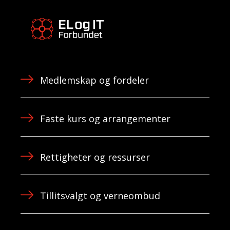
Medlemskap og fordeler
Faste kurs og arrangementer
Rettigheter og ressurser
Tillitsvalgt og verneombud