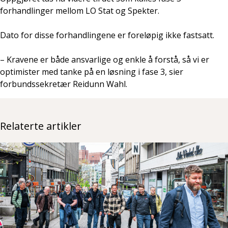
forhandlinger mellom LO Stat og Spekter.
Dato for disse forhandlingene er foreløpig ikke fastsatt.
– Kravene er både ansvarlige og enkle å forstå, så vi er
optimister med tanke på en løsning i fase 3, sier
forbundssekretær Reidunn Wahl.
Relaterte artikler