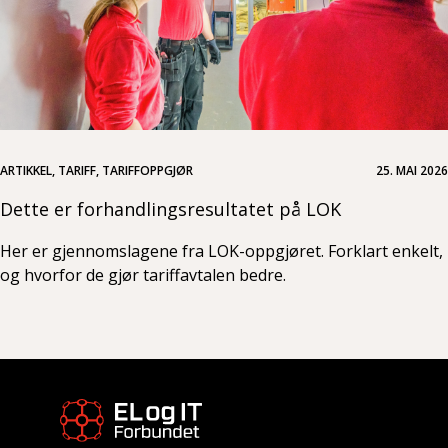
ARTIKKEL, TARIFF, TARIFFOPPGJØR
25. MAI 2026
Dette er forhandlingsresultatet på LOK
Her er gjennomslagene fra LOK-oppgjøret. Forklart enkelt,
og hvorfor de gjør tariffavtalen bedre.