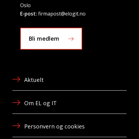
Oslo
E-post:
firmapost@elogit.no
Bli medlem
Aktuelt
Om EL og IT
Personvern og cookies