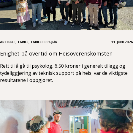
ARTIKKEL, TARIFF, TARIFFOPPGJØR
11. JUNI 2026
Enighet på overtid om Heisoverenskomsten
Rett til å gå til psykolog, 6,50 kroner i generelt tillegg og
tydeliggjøring av teknisk support på heis, var de viktigste
resultatene i oppgjøret.