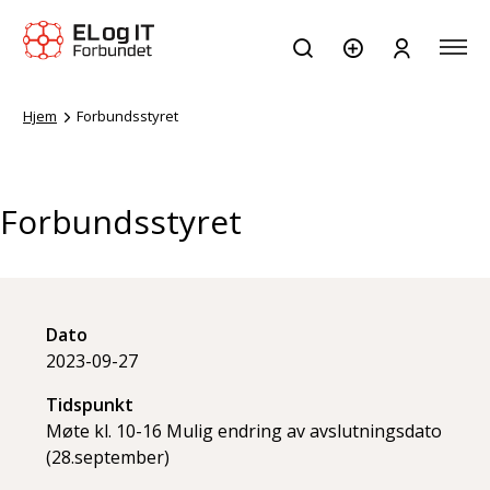
Hjem
Forbundsstyret
Forbundsstyret
Dato
2023-09-27
Tidspunkt
Møte kl. 10-16 Mulig endring av avslutningsdato
(28.september)