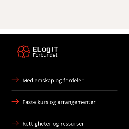
Medlemskap og fordeler
Faste kurs og arrangementer
Rettigheter og ressurser