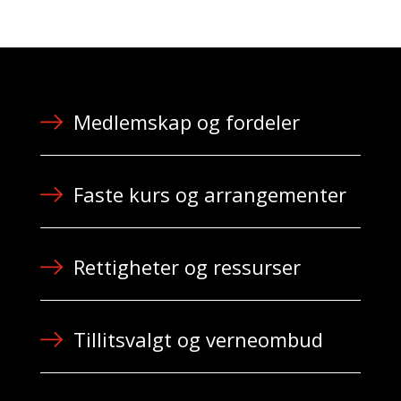
Medlemskap og fordeler
Faste kurs og arrangementer
Rettigheter og ressurser
Tillitsvalgt og verneombud