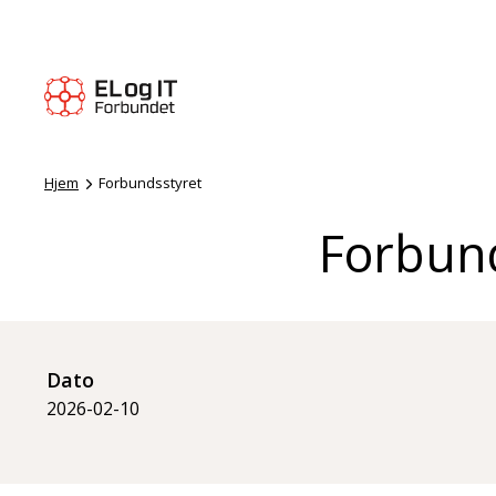
Hjem
Forbundsstyret
Forbund
Dato
2026-02-10