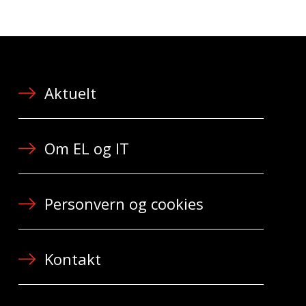
Aktuelt
Om EL og IT
Personvern og cookies
Kontakt