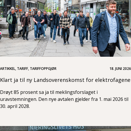
ARTIKKEL, TARIFF, TARIFFOPPGJØR
18. JUNI 2026
Klart ja til ny Landsoverenskomst for elektrofagene
Drøyt 85 prosent sa ja til meklingsforslaget i
uravstemningen. Den nye avtalen gjelder fra 1. mai 2026 til
30. april 2028.