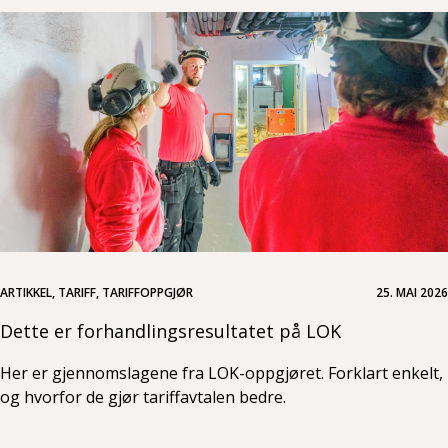
ARTIKKEL, TARIFF, TARIFFOPPGJØR
25. MAI 2026
Dette er forhandlingsresultatet på LOK
Her er gjennomslagene fra LOK-oppgjøret. Forklart enkelt,
og hvorfor de gjør tariffavtalen bedre.