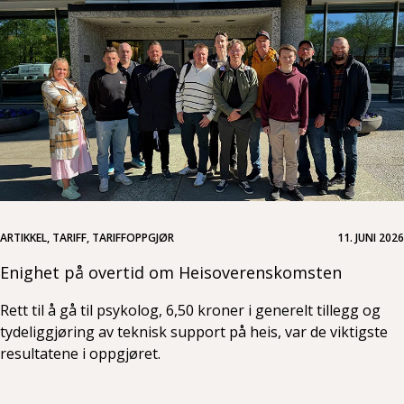
ARTIKKEL, TARIFF, TARIFFOPPGJØR
11. JUNI 2026
Enighet på overtid om Heisoverenskomsten
Rett til å gå til psykolog, 6,50 kroner i generelt tillegg og
tydeliggjøring av teknisk support på heis, var de viktigste
resultatene i oppgjøret.