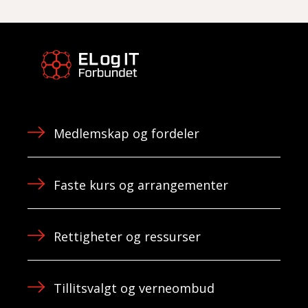
Medlemskap og fordeler
Faste kurs og arrangementer
Rettigheter og ressurser
Tillitsvalgt og verneombud